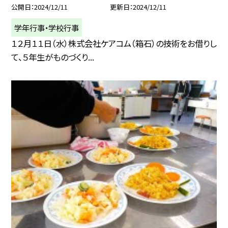
公開日
2024/12/11
更新日
2024/12/11
学年行事・学校行事
１２月１１日（水）株式会社ケアコム（箱石）の技術をお借りし
て、５年生がものづくり...