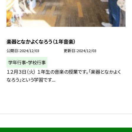
楽器となかよくなろう（１年音楽）
公開日
2024/12/03
更新日
2024/12/03
学年行事・学校行事
１２月３日（火） １年生の音楽の授業です。「楽器となかよく
なろう」という学習です...