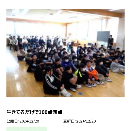
生きてるだけで100点満点
公開日
2024/12/20
更新日
2024/12/20