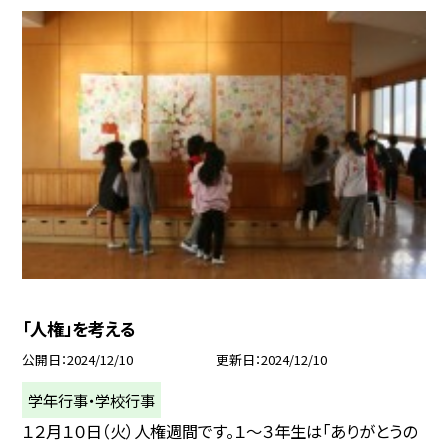
「人権」を考える
公開日
2024/12/10
更新日
2024/12/10
学年行事・学校行事
１２月１０日（火）人権週間です。１～３年生は「ありがとうの