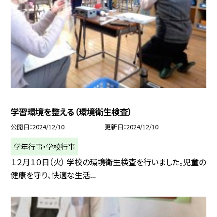
学習環境を整える（環境衛生検査）
公開日
2024/12/10
更新日
2024/12/10
学年行事・学校行事
１２月１０日（火） 学校の環境衛生検査を行いました。児童の
健康を守り、快適な生活...