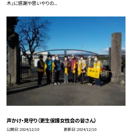
木」に感謝や思いやりの...
声かけ・見守り（更生保護女性会の皆さん）
公開日
2024/12/10
更新日
2024/12/10