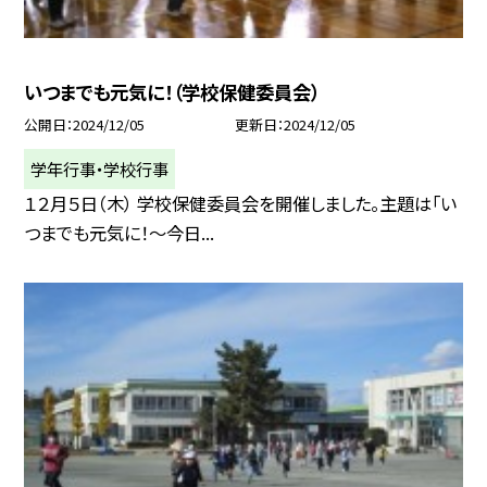
いつまでも元気に！（学校保健委員会）
公開日
2024/12/05
更新日
2024/12/05
学年行事・学校行事
１２月５日（木） 学校保健委員会を開催しました。主題は「い
つまでも元気に！～今日...