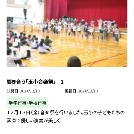
響き合う「玉小音楽祭」 1
公開日
2024/12/13
更新日
2024/12/13
学年行事・学校行事
１２月１３日（金）音楽祭を行いました。玉小の子どもたちの
素直で優しい演奏が美しく...