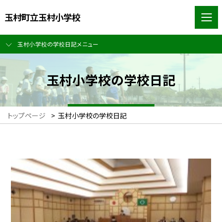
玉村町立玉村小学校
玉村小学校の学校日記メニュー
玉村小学校の学校日記
トップページ
>
玉村小学校の学校日記