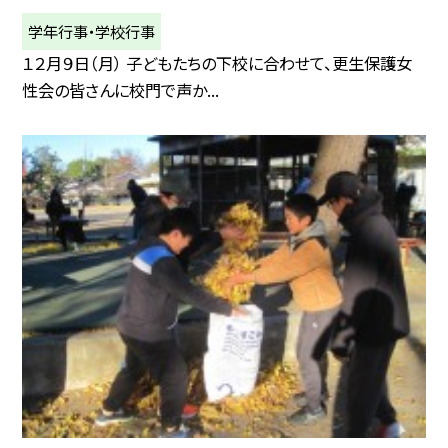
学年行事・学校行事
１２月９日（月） 子どもたちの下校に合わせて、更生保護女
性会の皆さんに校門で声か...