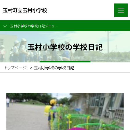
玉村町立玉村小学校
玉村小学校の学校日記メニュー
玉村小学校の学校日記
トップページ
>
玉村小学校の学校日記