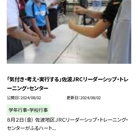
「気付き・考え・実行する」佐波JRCリーダーシップ・トレ
ーニング・センター
公開日
2024/08/02
更新日
2024/08/02
学年行事・学校行事
８月２日（金） 佐波地区ＪＲＣリーダーシップ・トレーニング・
センターがふるハート...