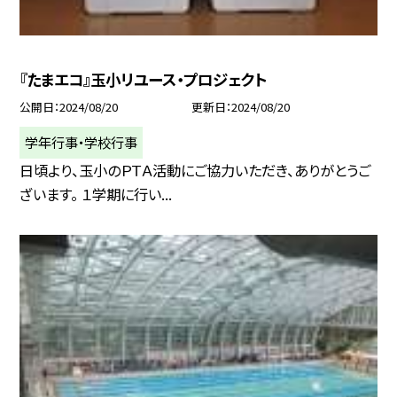
『たまエコ』玉小リユース・プロジェクト
公開日
2024/08/20
更新日
2024/08/20
学年行事・学校行事
日頃より、玉小のＰＴＡ活動にご協力いただき、ありがとうご
ざいます。 １学期に行い...