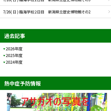
7/26( 日 ) 臨海学校２日目 新潟県立歴史博物館その2
過去記事
2026年度
2025年度
2024年度
熱中症予防情報