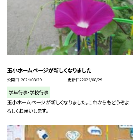
玉小ホームページが新しくなりました
公開日
2024/08/29
更新日
2024/08/29
学年行事・学校行事
玉小ホームページが新しくなりました。これからもどうぞよ
ろしくお願いします。