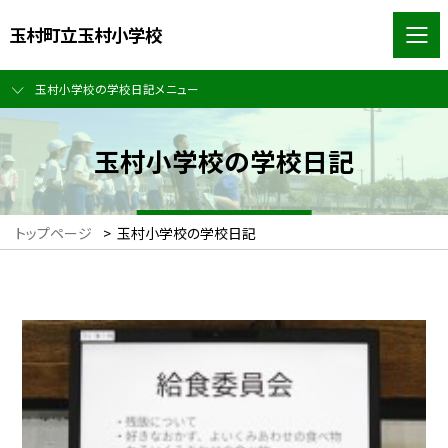
玉村町立玉村小学校
玉村小学校の学校日記メニュー
玉村小学校の学校日記
トップページ
>
玉村小学校の学校日記