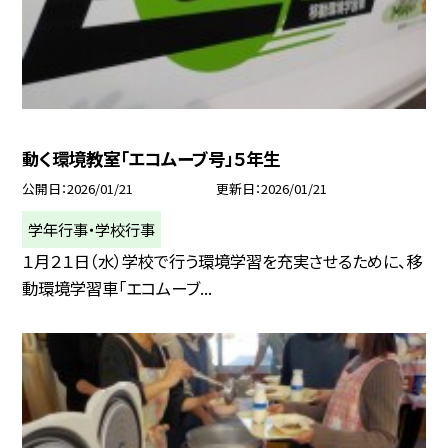
動く環境教室「エコムーブ号」５年生
公開日
2026/01/21
更新日
2026/01/21
学年行事・学校行事
１月２１日（水）学校で行う環境学習を充実させるために、移
動環境学習車「エコムーブ...