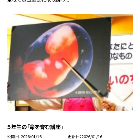
５年生の「命を育む講座」
公開日
2026/01/16
更新日
2026/01/16