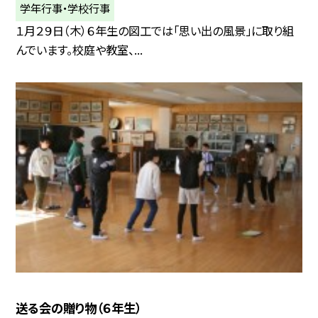
学年行事・学校行事
１月２９日（木）６年生の図工では「思い出の風景」に取り組
んでいます。校庭や教室、...
送る会の贈り物（６年生）