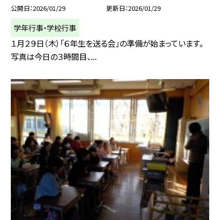
公開日
2026/01/29
更新日
2026/01/29
学年行事・学校行事
１月２９日（木）「６年生を送る会」の準備が始まっています。
写真は今日の３時間目、...