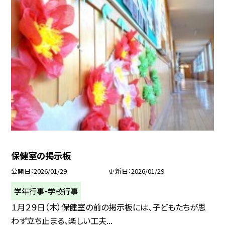
保健室の掲示板
公開日
2026/01/29
更新日
2026/01/29
学年行事・学校行事
１月２９日（木）保健室の前の掲示板には、子どもたちが思
わず立ち止まる、楽しい工夫...