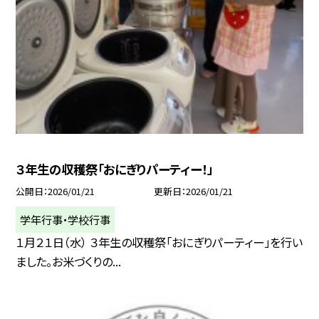
３年生の収穫祭「おにぎりパーティー！」
公開日
2026/01/21
更新日
2026/01/21
学年行事・学校行事
１月２１日（水） ３年生の収穫祭「おにぎりパーティー」を行い
ました。お米づくりの...