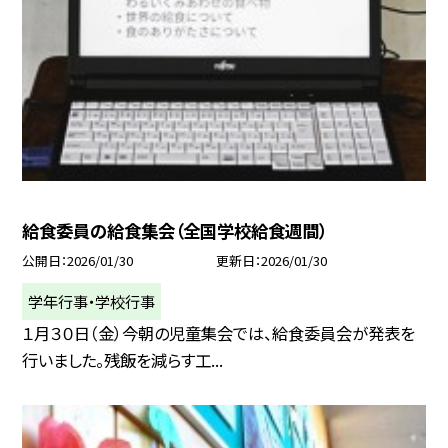
給食委員の給食集会（全国学校給食週間）
公開日
2026/01/30
更新日
2026/01/30
学年行事・学校行事
１月３０日（金）今朝の児童集会では、給食委員会が発表を
行いました。残飯を減らす工...