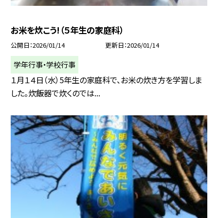
お米を炊こう!（５年生の家庭科）
公開日
2026/01/14
更新日
2026/01/14
学年行事・学校行事
１月１４日（水）5年生の家庭科で、お米の炊き方を学習しま
した。炊飯器で炊くのでは...