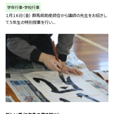
学年行事・学校行事
１月１６日（金） 群馬県助産師会から講師の先生をお招きし
て５年生の特別授業を行い...