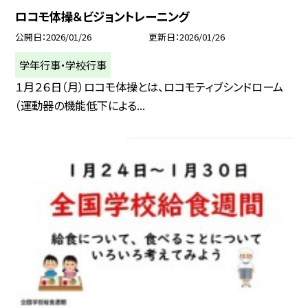
ロコモ体操＆ビジョントレーニング
公開日
2026/01/26
更新日
2026/01/26
学年行事・学校行事
１月２６日（月）ロコモ体操とは、ロコモティブシンドローム
（運動器の機能低下による...