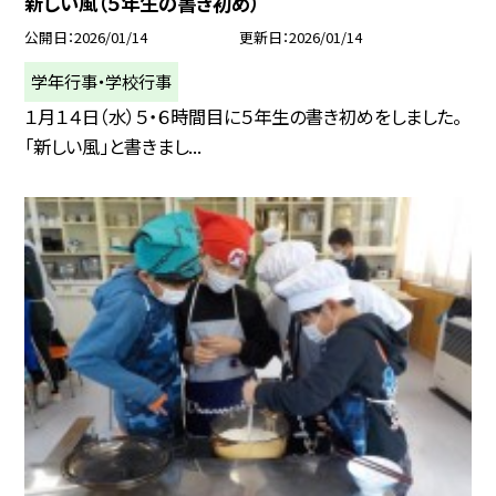
新しい風（５年生の書き初め）
公開日
2026/01/14
更新日
2026/01/14
学年行事・学校行事
１月１４日（水）５・６時間目に５年生の書き初めをしました。
「新しい風」と書きまし...