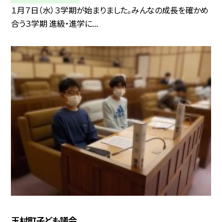
１月７日（水）３学期が始まりました。みんなの成長を確かめ
合う３学期 進級・進学に...
玉村町子ども議会