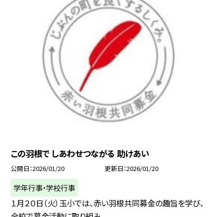
この羽根で しあわせつながる 助けあい
公開日
2026/01/20
更新日
2026/01/20
学年行事・学校行事
１月２０日（火）玉小では、赤い羽根共同募金の趣旨を学び、
全校で募金活動に取り組み...