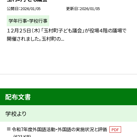
公開日
2026/01/05
更新日
2026/01/05
学年行事・学校行事
１２月２５日（木）「玉村町子ども議会」が役場４階の議場で
開催されました。玉村町の...
配布文書
学校より
令和7年度外国語活動・外国語の実施状況と評価
PDF
(623 KB)