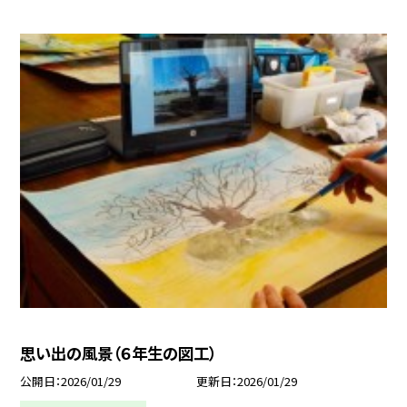
思い出の風景（６年生の図工）
公開日
2026/01/29
更新日
2026/01/29