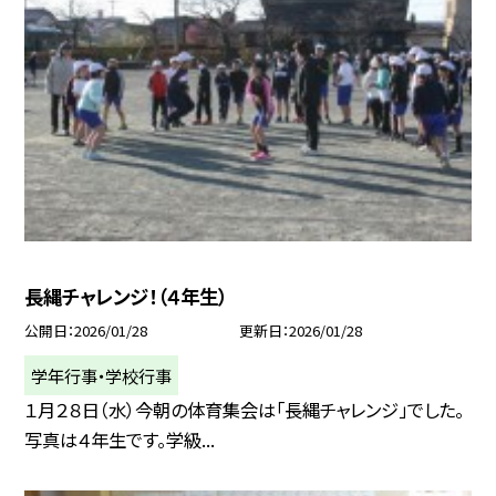
長縄チャレンジ！（４年生）
公開日
2026/01/28
更新日
2026/01/28
学年行事・学校行事
１月２８日（水）今朝の体育集会は「長縄チャレンジ」でした。
写真は４年生です。学級...