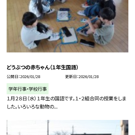
どうぶつの赤ちゃん（１年生国語）
公開日
2026/01/28
更新日
2026/01/28
学年行事・学校行事
１月２８日（水）１年生の国語です。１・２組合同の授業をしま
した。いろいろな動物の...