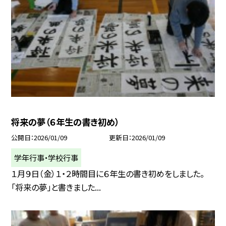
将来の夢（６年生の書き初め）
公開日
2026/01/09
更新日
2026/01/09
学年行事・学校行事
１月９日（金）１・２時間目に６年生の書き初めをしました。
「将来の夢」と書きました...