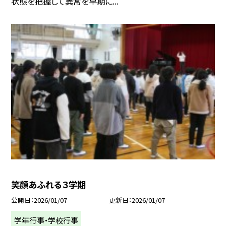
状態を把握して異常を早期に...
笑顔あふれる３学期
公開日
2026/01/07
更新日
2026/01/07
学年行事・学校行事