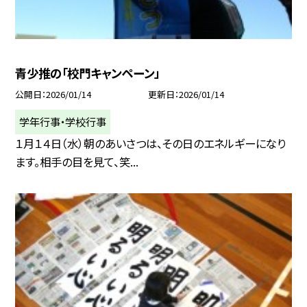
青少推の「校門キャンペーン」
公開日
2026/01/14
更新日
2026/01/14
学年行事・学校行事
１月１４日（水）朝のあいさつは、その日のエネルギーになり
ます。相手の目を見て、笑...