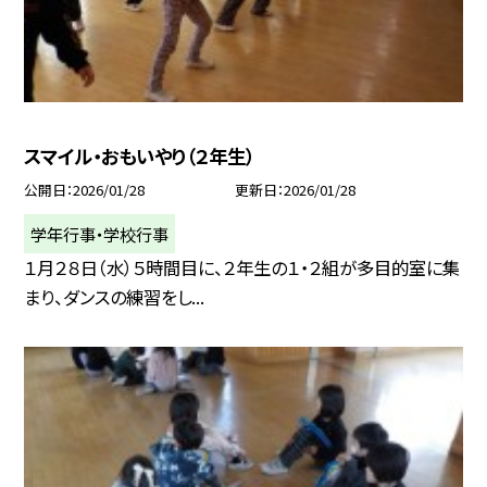
スマイル・おもいやり（２年生）
公開日
2026/01/28
更新日
2026/01/28
学年行事・学校行事
１月２８日（水）５時間目に、２年生の１・２組が多目的室に集
まり、ダンスの練習をし...