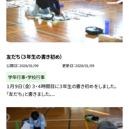
友だち（３年生の書き初め）
公開日
2026/01/09
更新日
2026/01/09
学年行事・学校行事
１月９日（金）３・４時間目に３年生の書き初めをしました。
「友だち」と書きました。...