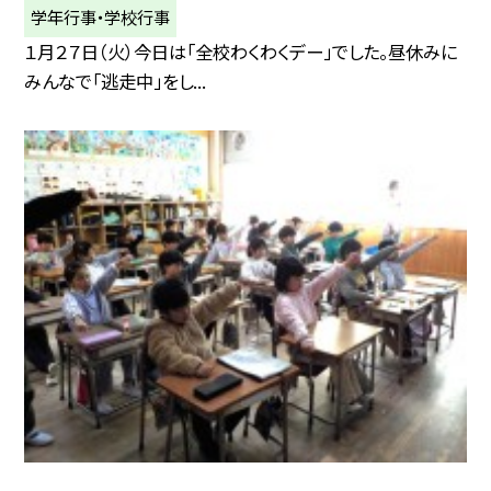
学年行事・学校行事
１月２７日（火）今日は「全校わくわくデー」でした。昼休みに
みんなで「逃走中」をし...