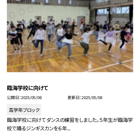
臨海学校に向けて
公開日
2025/05/08
更新日
2025/05/08
高学年ブロック
臨海学校に向けてダンスの練習をしました。５年生が臨海学
校で踊るジンギスカンを６年...