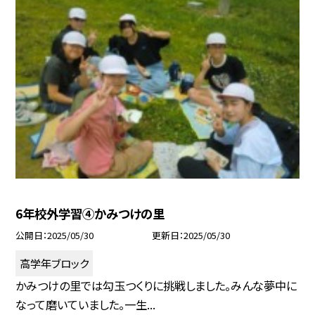
6年校外学習④かみつけの里
公開日
2025/05/30
更新日
2025/05/30
高学年ブロック
かみつけの里では勾玉つくりに挑戦しました。みんな夢中に
なって磨いていました。一生...