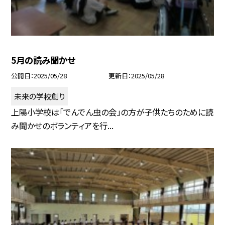
5月の読み聞かせ
公開日
2025/05/28
更新日
2025/05/28
未来の学校創り
上陽小学校は「でんでん虫の会」の方が子供たちのために読
み聞かせのボランティアを行...