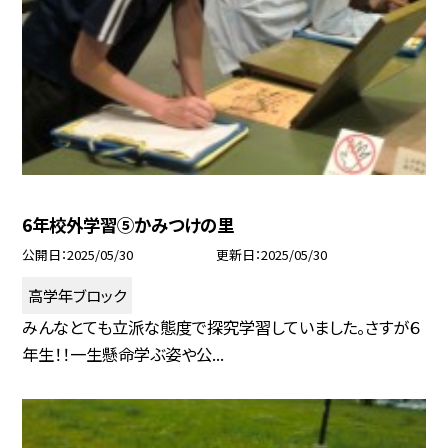
6年校外学習⑤かみつけの里
公開日
2025/05/30
更新日
2025/05/30
高学年ブロック
みんなとても立派な態度で探究学習していました。さすが６
年生！！一生懸命学ぶ姿や公...