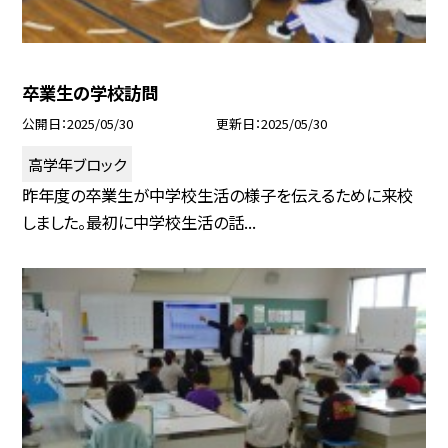
卒業生の学校訪問
公開日
2025/05/30
更新日
2025/05/30
高学年ブロック
昨年度の卒業生が中学校生活の様子を伝えるために来校
しました。最初に中学校生活の話...