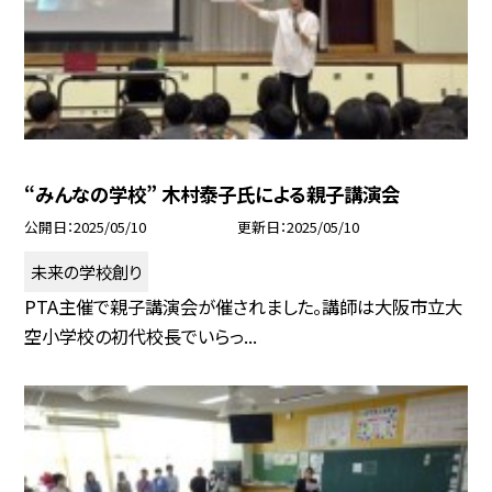
“みんなの学校” 木村泰子氏による親子講演会
公開日
2025/05/10
更新日
2025/05/10
未来の学校創り
PTA主催で親子講演会が催されました。講師は大阪市立大
空小学校の初代校長でいらっ...