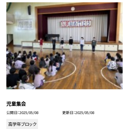
児童集会
公開日
2025/05/08
更新日
2025/05/08
高学年ブロック