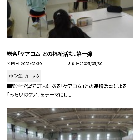
総合「ケアコム」との福祉活動、第一弾
公開日
2025/05/30
更新日
2025/05/30
中学年ブロック
■総合学習で町内にある「ケアコム」との連携活動による
「みらいのケア」をテーマにし...