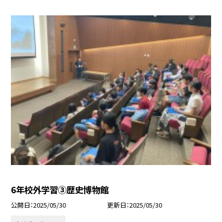
6年校外学習③歴史博物館
公開日
2025/05/30
更新日
2025/05/30