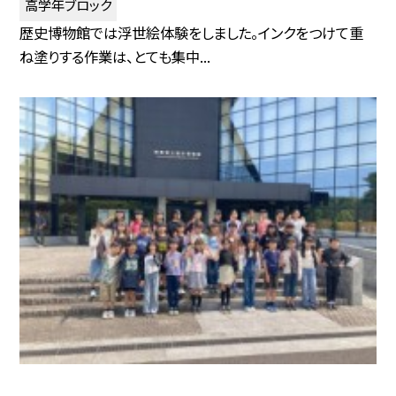
高学年ブロック
歴史博物館では浮世絵体験をしました。インクをつけて重
ね塗りする作業は、とても集中...