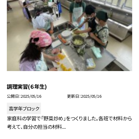
調理実習(６年生)
公開日
2025/05/16
更新日
2025/05/16
高学年ブロック
家庭科の学習で「野菜炒め」をつくりました。各班で材料から
考えて、自分の担当の材料...