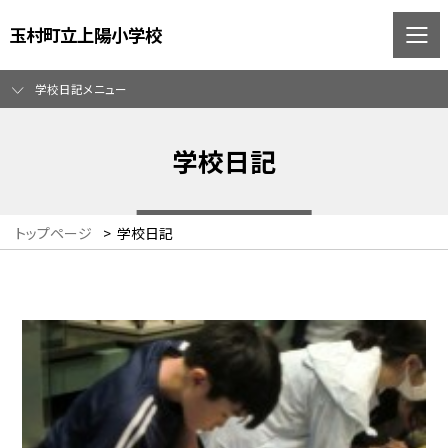
玉村町立上陽小学校
学校日記メニュー
学校日記
トップページ
>
学校日記