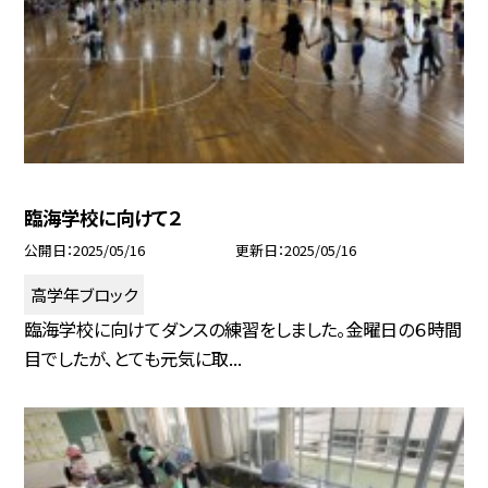
臨海学校に向けて２
公開日
2025/05/16
更新日
2025/05/16
高学年ブロック
臨海学校に向けてダンスの練習をしました。金曜日の６時間
目でしたが、とても元気に取...