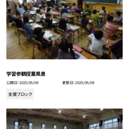
学習参観授業風景
公開日
2025/05/09
更新日
2025/05/09
支援ブロック