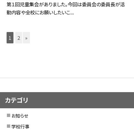
第１回児童集会がありました。今回は委員会の委員長が活
動内容や全校にお願いしたいこ...
1
2
»
カテゴリ
お知らせ
学校行事