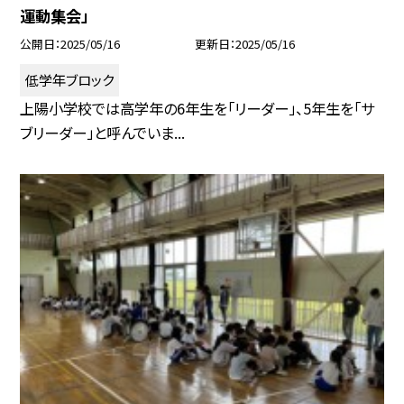
運動集会」
公開日
2025/05/16
更新日
2025/05/16
低学年ブロック
上陽小学校では高学年の6年生を「リーダー」、5年生を「サ
ブリーダー」と呼んでいま...