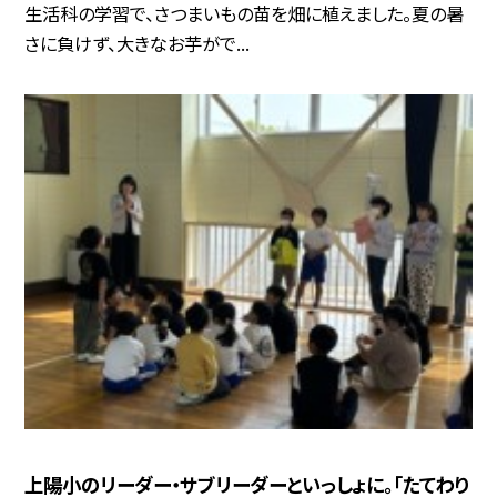
生活科の学習で、さつまいもの苗を畑に植えました。夏の暑
さに負けず、大きなお芋がで...
上陽小のリーダー・サブリーダーといっしょに。「たてわり