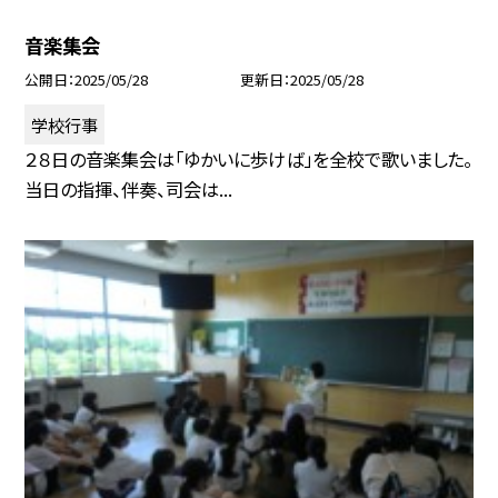
音楽集会
公開日
2025/05/28
更新日
2025/05/28
学校行事
２８日の音楽集会は「ゆかいに歩けば」を全校で歌いました。
当日の指揮、伴奏、司会は...