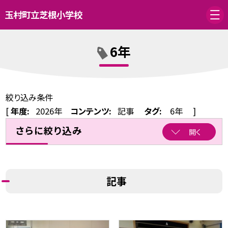
玉村町立芝根小学校
6年
絞り込み条件
[
年度:
2026年
コンテンツ:
記事
タグ:
6年
]
さらに絞り込み
開く
記事