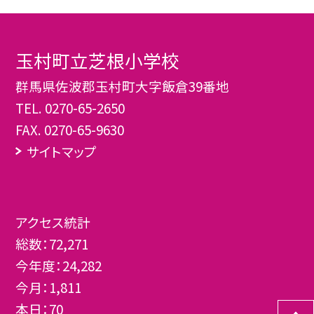
玉村町立芝根小学校
群馬県佐波郡玉村町大字飯倉39番地
TEL.
0270-65-2650
FAX. 0270-65-9630
サイトマップ
アクセス統計
総数：
72,271
今年度：
24,282
今月：
1,811
本日：
70