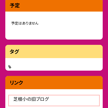
予定
予定はありません
タグ
リンク
芝根小の旧ブログ