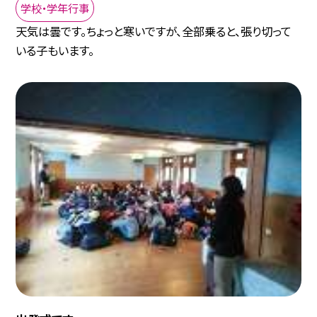
学校・学年行事
天気は曇です。ちょっと寒いですが、全部乗ると、張り切って
いる子もいます。