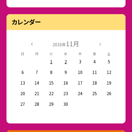
カレンダー
11月
2016年
日
月
火
水
木
金
土
1
2
3
4
5
6
7
8
9
10
11
12
13
14
15
16
17
18
19
20
21
22
23
24
25
26
27
28
29
30