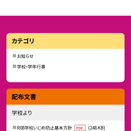
カテゴリ
お知らせ
学校・学年行事
配布文書
学校より
R08学校いじめ防止基本方針
(248 KB)
PDF