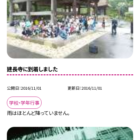
建長寺に到着しました
公開日
2016/11/01
更新日
2016/11/01
学校・学年行事
雨はほとんど降っていません。