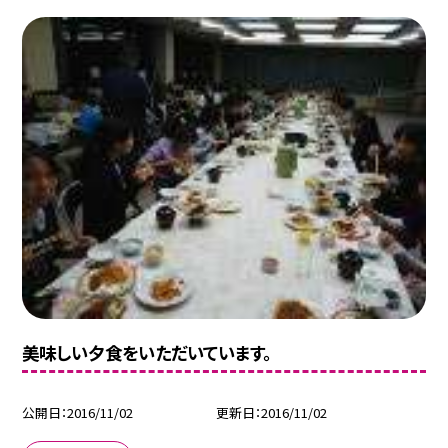
美味しい夕食をいただいています。
公開日
2016/11/02
更新日
2016/11/02