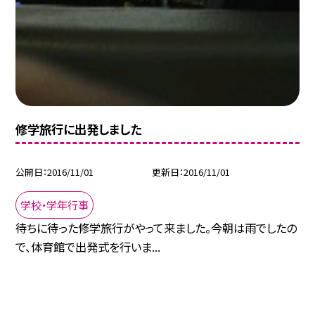
修学旅行に出発しました
公開日
2016/11/01
更新日
2016/11/01
学校・学年行事
待ちに待った修学旅行がやって来ました。今朝は雨でしたの
で、体育館で出発式を行いま...