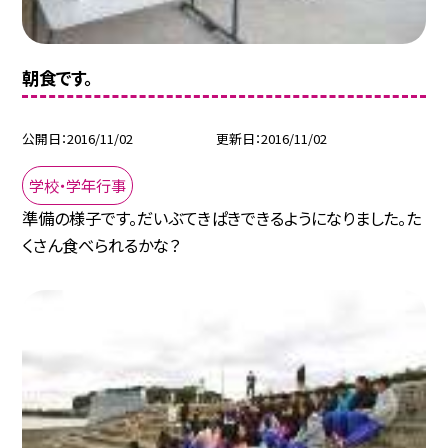
朝食です。
公開日
2016/11/02
更新日
2016/11/02
学校・学年行事
準備の様子です。だいぶてきぱきできるようになりました。た
くさん食べられるかな？