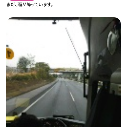
まだ、雨が降っています。