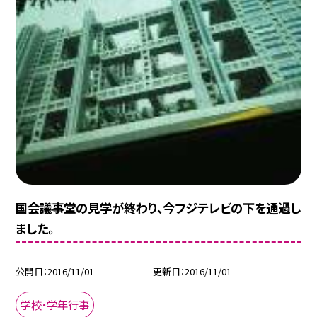
国会議事堂の見学が終わり、今フジテレビの下を通過し
ました。
公開日
2016/11/01
更新日
2016/11/01
学校・学年行事