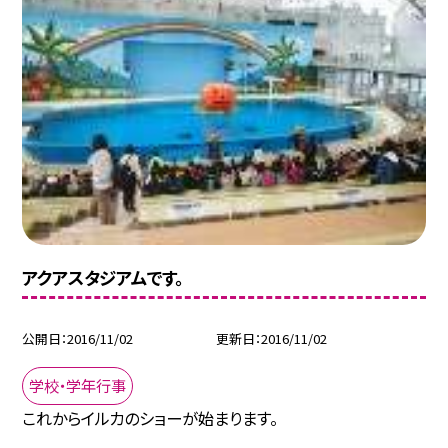
アクアスタジアムです。
公開日
2016/11/02
更新日
2016/11/02
学校・学年行事
これからイルカのショーが始まります。