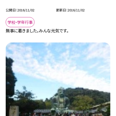
公開日
2016/11/02
更新日
2016/11/02
学校・学年行事
無事に着きました。みんな元気です。