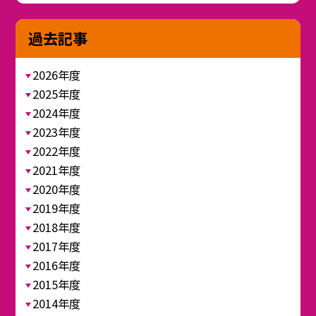
過去記事
2026年度
2025年度
2024年度
2023年度
2022年度
2021年度
2020年度
2019年度
2018年度
2017年度
2016年度
2015年度
2014年度