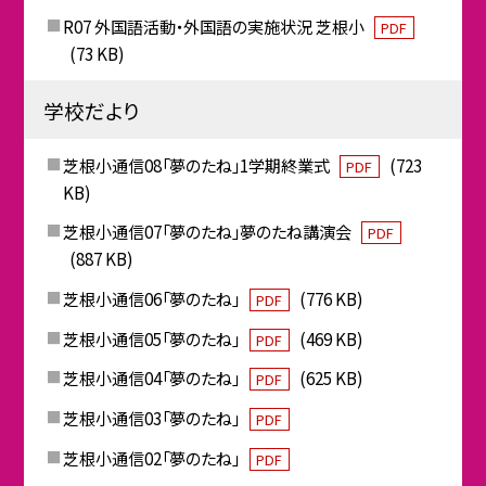
R07 外国語活動・外国語の実施状況 芝根小
PDF
(73 KB)
学校だより
芝根小通信08「夢のたね」1学期終業式
(723
PDF
KB)
芝根小通信07「夢のたね」夢のたね講演会
PDF
(887 KB)
芝根小通信06「夢のたね」
(776 KB)
PDF
芝根小通信05「夢のたね」
(469 KB)
PDF
芝根小通信04「夢のたね」
(625 KB)
PDF
芝根小通信03「夢のたね」
PDF
芝根小通信02「夢のたね」
PDF