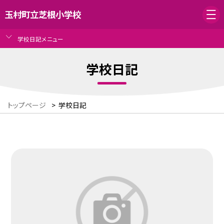
玉村町立芝根小学校
学校日記メニュー
学校日記
トップページ
>
学校日記