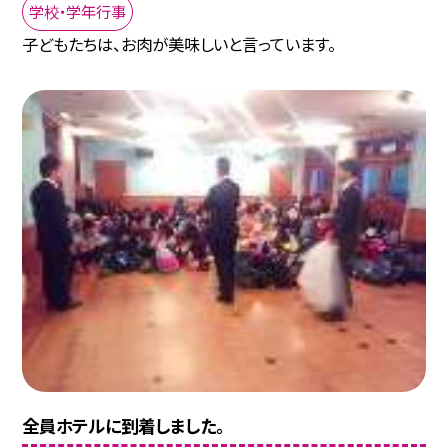
学校・学年行事
子どもたちは、お肉が美味しいと言っています。
全員ホテルに到着しました。