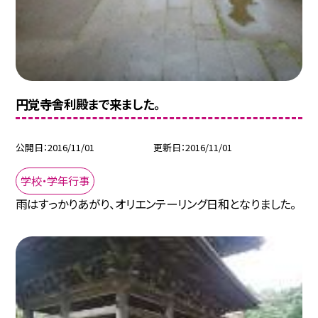
円覚寺舎利殿まで来ました。
公開日
2016/11/01
更新日
2016/11/01
学校・学年行事
雨はすっかりあがり、オリエンテーリング日和となりました。