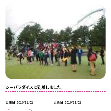
シーバラダイスに到着しました。
公開日
2016/11/02
更新日
2016/11/02