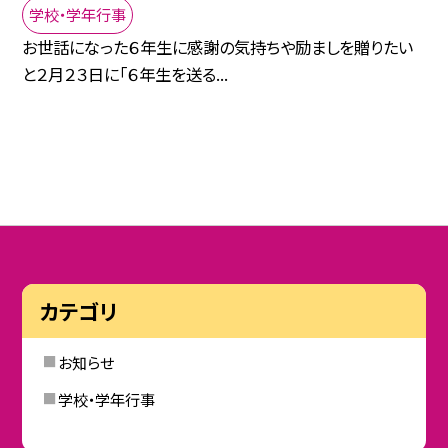
学校・学年行事
お世話になった６年生に感謝の気持ちや励ましを贈りたい
と２月２３日に「６年生を送る...
カテゴリ
お知らせ
学校・学年行事