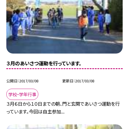
３月のあいさつ運動を行っています。
公開日
2017/03/08
更新日
2017/03/08
学校・学年行事
３月６日から１０日までの朝、門と玄関であいさつ運動を行
っています。今回は自主参加...