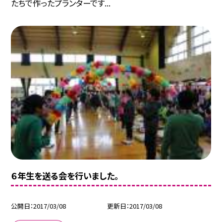
たちで作ったプランターです...
６年生を送る会を行いました。
公開日
2017/03/08
更新日
2017/03/08