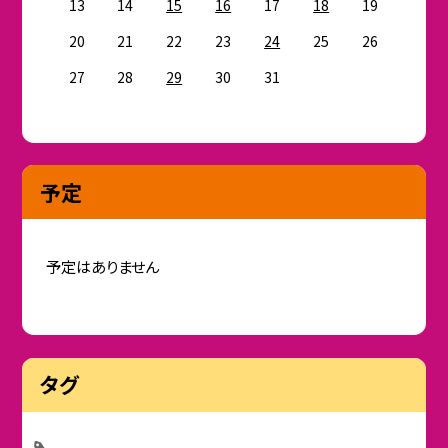
13
14
15
16
17
18
19
20
21
22
23
24
25
26
27
28
29
30
31
予定
予定はありません
タグ