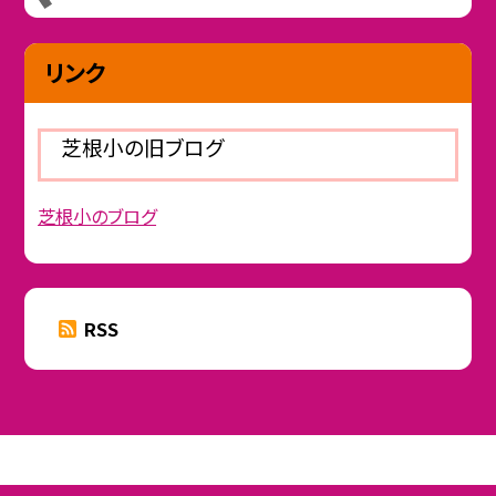
リンク
芝根小の旧ブログ
芝根小のブログ
RSS