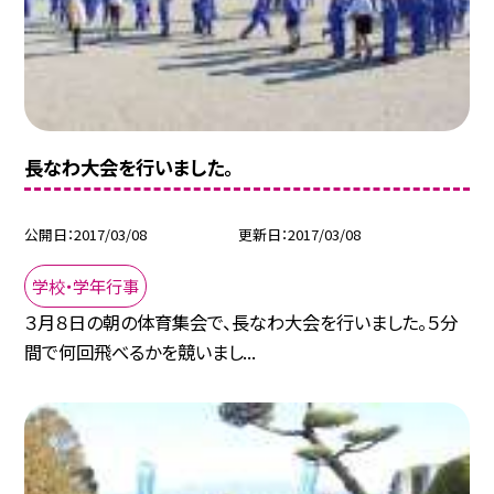
長なわ大会を行いました。
公開日
2017/03/08
更新日
2017/03/08
学校・学年行事
３月８日の朝の体育集会で、長なわ大会を行いました。５分
間で何回飛べるかを競いまし...