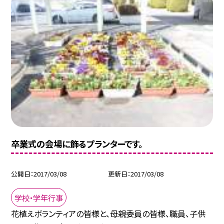
卒業式の会場に飾るプランターです。
公開日
2017/03/08
更新日
2017/03/08
学校・学年行事
花植えボランティアの皆様と、母親委員の皆様、職員、子供