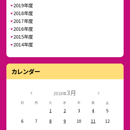
2019年度
2018年度
2017年度
2016年度
2015年度
2014年度
カレンダー
3月
2016年
日
月
火
水
木
金
土
1
2
3
4
5
6
7
8
9
10
11
12