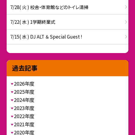
7/28( 火 ) 校舎・体育館などのトイレ清掃
7/22( 水 ) 1学期終業式
7/15( 水 ) DJ ALT ＆ Special Guest !
過去記事
2026年度
2025年度
2024年度
2023年度
2022年度
2021年度
2020年度