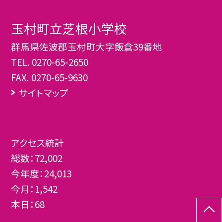
玉村町立芝根小学校
群馬県佐波郡玉村町大字飯倉39番地
TEL.
0270-65-2650
FAX. 0270-65-9630
サイトマップ
アクセス統計
総数：
72,002
今年度：
24,013
今月：
1,542
本日：
68