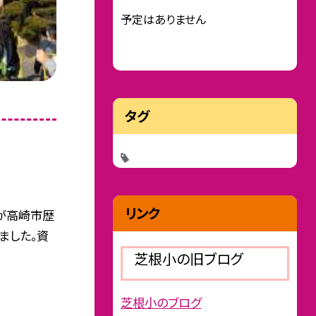
予定はありません
タグ
リンク
生が高崎市歴
ました。資
芝根小の旧ブログ
芝根小のブログ