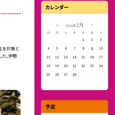
カレンダー
2月
2018年
日
月
火
水
木
金
土
1
2
3
年生を対象と
4
5
6
7
8
9
10
した。伊勢
11
12
13
14
15
16
17
18
19
20
21
22
23
24
25
26
27
28
予定