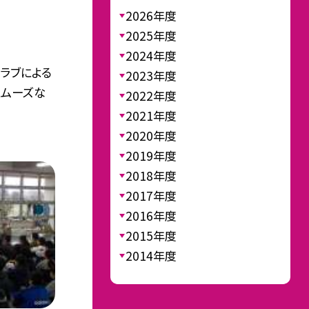
2026年度
2025年度
2024年度
ラブによる
2023年度
スムーズな
2022年度
2021年度
2020年度
2019年度
2018年度
2017年度
2016年度
2015年度
2014年度