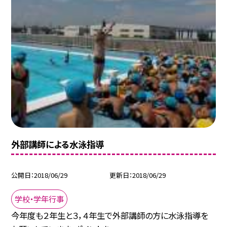
外部講師による水泳指導
公開日
2018/06/29
更新日
2018/06/29
学校・学年行事
今年度も２年生と３，４年生で外部講師の方に水泳指導を