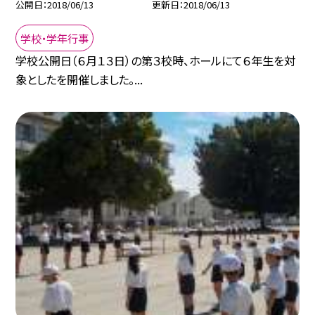
公開日
2018/06/13
更新日
2018/06/13
学校・学年行事
学校公開日（６月１３日）の第３校時、ホールにて６年生を対
象としたを開催しました。...