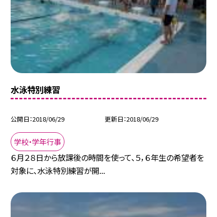
水泳特別練習
公開日
2018/06/29
更新日
2018/06/29
学校・学年行事
６月２８日から放課後の時間を使って、５，６年生の希望者を
対象に、水泳特別練習が開...