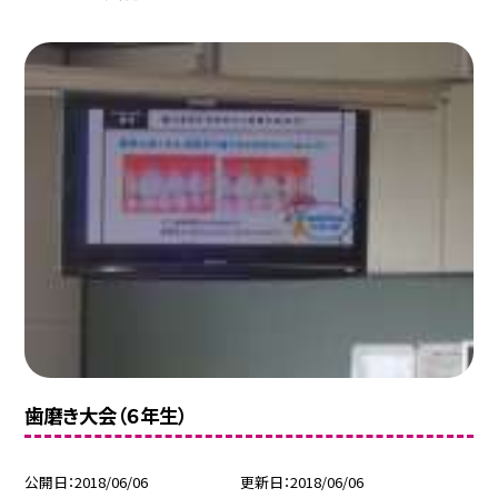
歯磨き大会（６年生）
公開日
2018/06/06
更新日
2018/06/06