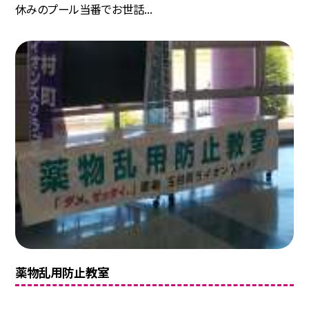
休みのプール当番でお世話...
薬物乱用防止教室