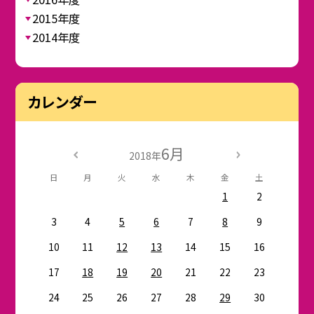
2015年度
2014年度
カレンダー
6月
2018年
日
月
火
水
木
金
土
1
2
3
4
5
6
7
8
9
10
11
12
13
14
15
16
17
18
19
20
21
22
23
24
25
26
27
28
29
30