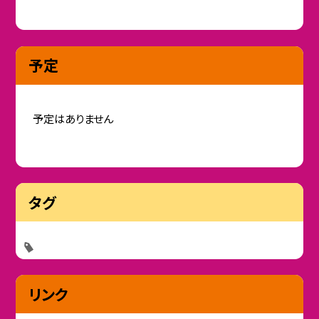
予定
予定はありません
タグ
リンク