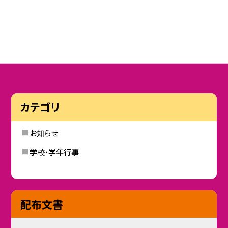
カテゴリ
お知らせ
学校・学年行事
配布文書