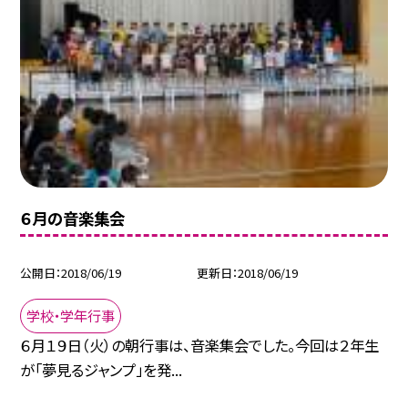
６月の音楽集会
公開日
2018/06/19
更新日
2018/06/19
学校・学年行事
６月１９日（火）の朝行事は、音楽集会でした。今回は２年生
が「夢見るジャンプ」を発...