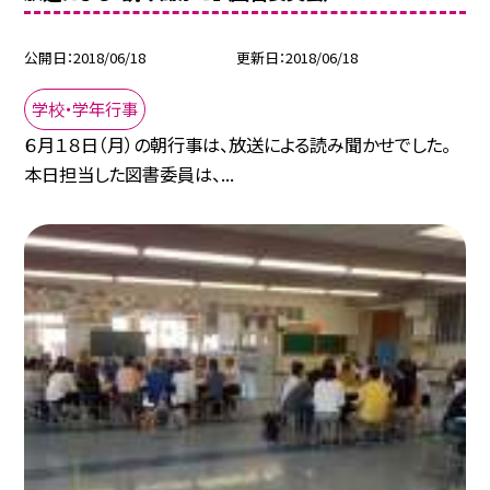
公開日
2018/06/18
更新日
2018/06/18
学校・学年行事
６月１８日（月）の朝行事は、放送による読み聞かせでした。
本日担当した図書委員は、...