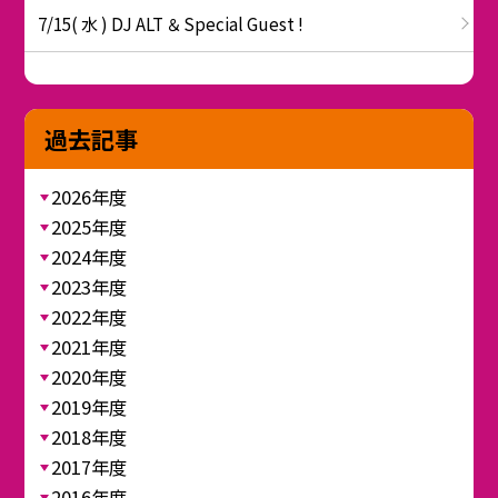
7/15( 水 ) DJ ALT ＆ Special Guest !
過去記事
2026年度
2025年度
2024年度
2023年度
2022年度
2021年度
2020年度
2019年度
2018年度
2017年度
2016年度