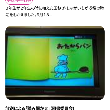
３年生が２年生の時に植えた玉ねぎ・じゃがいもが収穫の時
期をむかえました。６月１８...
放送による「読み聞かせ」（図書委員会）