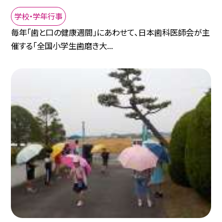
学校・学年行事
毎年「歯と口の健康週間」にあわせて、日本歯科医師会が主
催する「全国小学生歯磨き大...