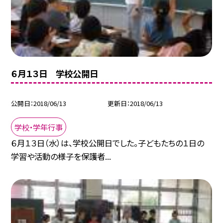
６月１３日 学校公開日
公開日
2018/06/13
更新日
2018/06/13
学校・学年行事
６月１３日（水）は、学校公開日でした。子どもたちの１日の
学習や活動の様子を保護者...