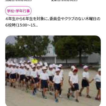
学校・学年行事
４年生から６年生を対象に、委員会やクラブのない木曜日の
６校時（15:00〜15...