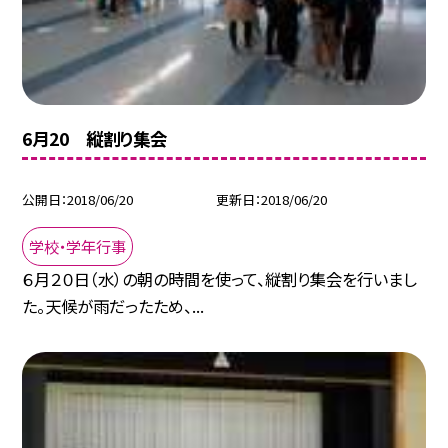
6月20 縦割り集会
公開日
2018/06/20
更新日
2018/06/20
学校・学年行事
６月２０日（水）の朝の時間を使って、縦割り集会を行いまし
た。天候が雨だったため、...