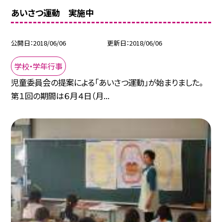
あいさつ運動 実施中
公開日
2018/06/06
更新日
2018/06/06
学校・学年行事
児童委員会の提案による「あいさつ運動」が始まりました。
第１回の期間は６月４日（月...