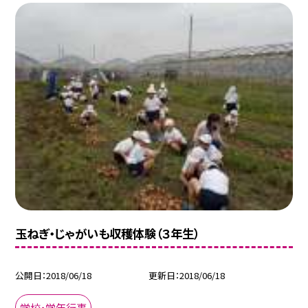
玉ねぎ・じゃがいも収穫体験（３年生）
公開日
2018/06/18
更新日
2018/06/18
学校・学年行事