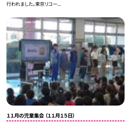
行われました。東京リコー...
１１月の児童集会 （１１月１５日）