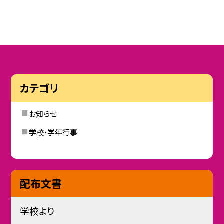
カテゴリ
お知らせ
学校・学年行事
配布文書
学校より