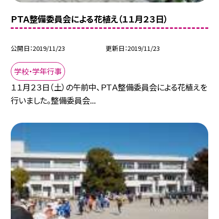
ＰＴＡ整備委員会による花植え（１１月２３日）
公開日
2019/11/23
更新日
2019/11/23
学校・学年行事
１１月２３日（土）の午前中、ＰＴＡ整備委員会による花植えを
行いました。整備委員会...