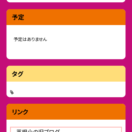
予定
予定はありません
タグ
リンク
芝根小の旧ブログ