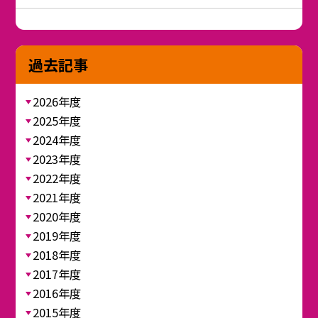
過去記事
2026年度
2025年度
2024年度
2023年度
2022年度
2021年度
2020年度
2019年度
2018年度
2017年度
2016年度
2015年度