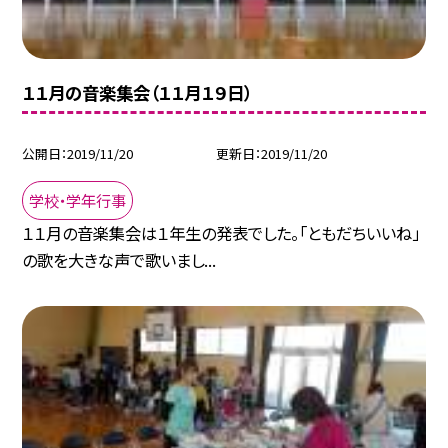
１１月の音楽集会（１１月１９日）
公開日
2019/11/20
更新日
2019/11/20
学校・学年行事
１１月の音楽集会は１年生の発表でした。「ともだちいいね」
の歌を大きな声で歌いまし...