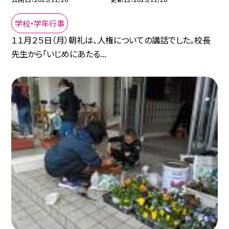
学校・学年行事
１１月２５日（月）朝礼は、人権についての講話でした。校長
先生から「いじめにあたる...