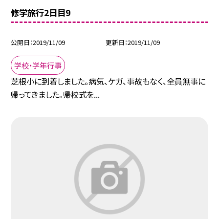
修学旅行2日目9
公開日
2019/11/09
更新日
2019/11/09
学校・学年行事
芝根小に到着しました。病気、ケガ、事故もなく、全員無事に
帰ってきました。帰校式を...