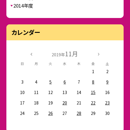
2014年度
カレンダー
11月
2019年
日
月
火
水
木
金
土
1
2
3
4
5
6
7
8
9
10
11
12
13
14
15
16
17
18
19
20
21
22
23
24
25
26
27
28
29
30