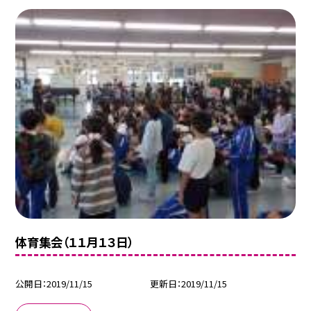
体育集会（１１月１３日）
公開日
2019/11/15
更新日
2019/11/15