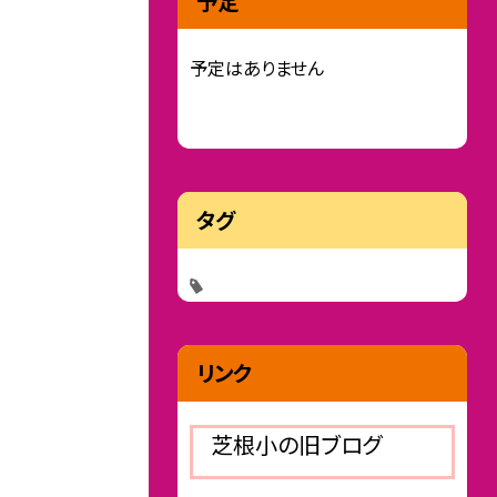
予定
予定はありません
タグ
リンク
芝根小の旧ブログ