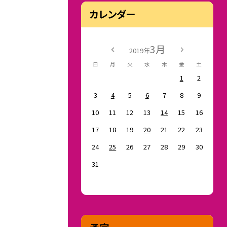
カレンダー
3月
2019年
日
月
火
水
木
金
土
1
2
3
4
5
6
7
8
9
10
11
12
13
14
15
16
17
18
19
20
21
22
23
24
25
26
27
28
29
30
31