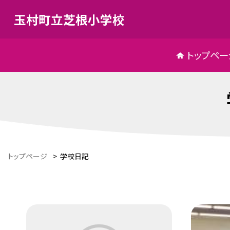
玉村町立芝根小学校
トップペー
トップページ
>
学校日記