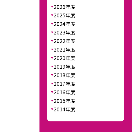
2026年度
2025年度
2024年度
2023年度
2022年度
2021年度
2020年度
2019年度
2018年度
2017年度
2016年度
2015年度
2014年度