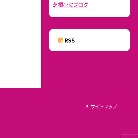
芝根小のブログ
RSS
サイトマップ