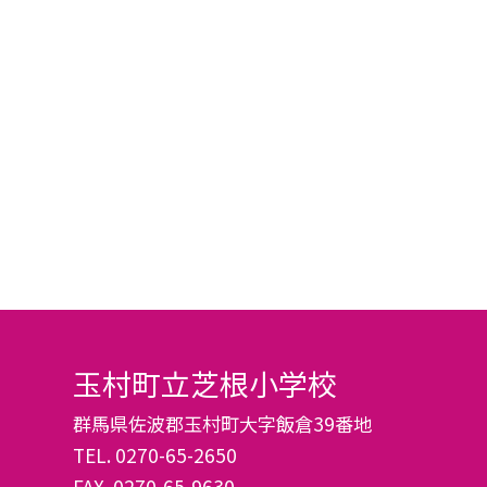
玉村町立芝根小学校
群馬県佐波郡玉村町大字飯倉39番地
TEL.
0270-65-2650
FAX. 0270-65-9630