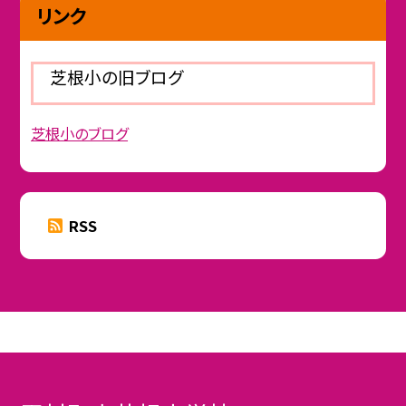
リンク
芝根小の旧ブログ
芝根小のブログ
RSS