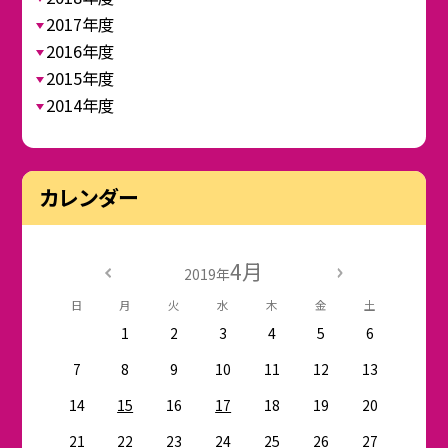
2017年度
2016年度
2015年度
2014年度
カレンダー
4月
2019年
日
月
火
水
木
金
土
1
2
3
4
5
6
7
8
9
10
11
12
13
14
15
16
17
18
19
20
21
22
23
24
25
26
27