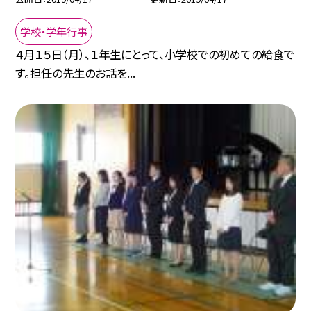
学校・学年行事
４月１５日（月）、１年生にとって、小学校での初めての給食で
す。担任の先生のお話を...