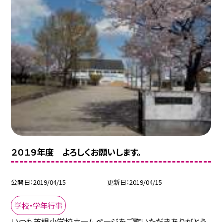
２０１９年度 よろしくお願いします。
公開日
2019/04/15
更新日
2019/04/15
学校・学年行事
いつも芝根小学校ホームページをご覧いただきありがとう