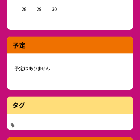
28
29
30
予定
予定はありません
タグ