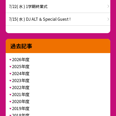
7/22( 水 ) 1学期終業式
7/15( 水 ) DJ ALT ＆ Special Guest !
過去記事
2026年度
2025年度
2024年度
2023年度
2022年度
2021年度
2020年度
2019年度
2018年度