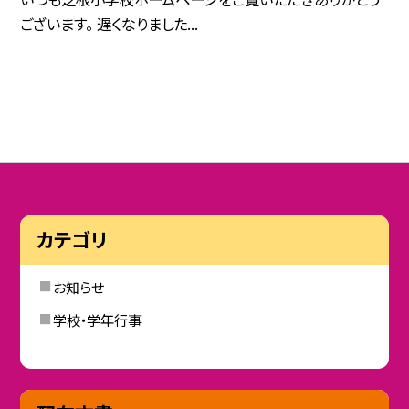
ございます。 遅くなりました...
カテゴリ
お知らせ
学校・学年行事