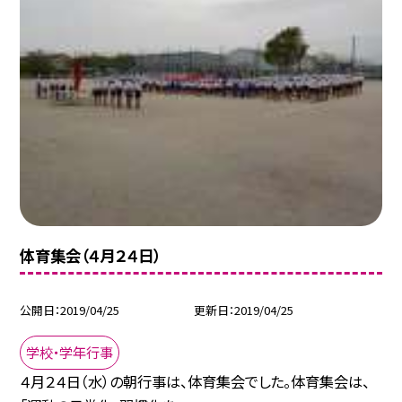
体育集会（４月２４日）
公開日
2019/04/25
更新日
2019/04/25
学校・学年行事
４月２４日（水）の朝行事は、体育集会でした。体育集会は、