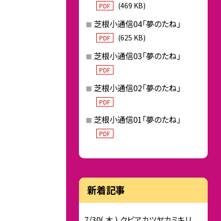
(469 KB)
PDF
芝根小通信04「夢のたね」
(625 KB)
PDF
芝根小通信03「夢のたね」
PDF
芝根小通信02「夢のたね」
PDF
芝根小通信01「夢のたね」
PDF
新着記事
7/30( 木 ) クビアカツヤカミキリ