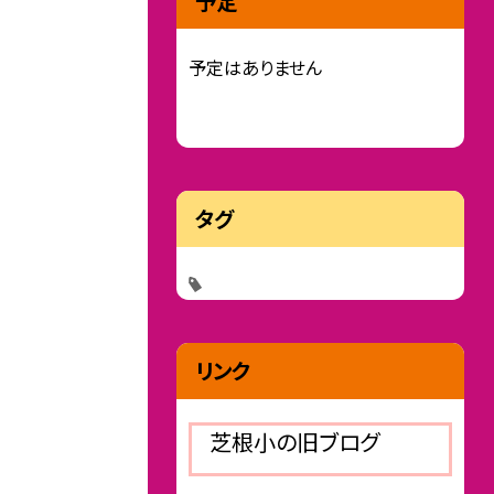
予定
予定はありません
タグ
リンク
芝根小の旧ブログ