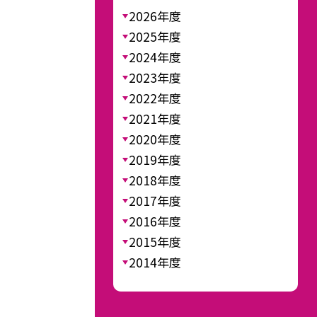
2026年度
2025年度
2024年度
2023年度
2022年度
2021年度
2020年度
2019年度
2018年度
2017年度
2016年度
2015年度
2014年度