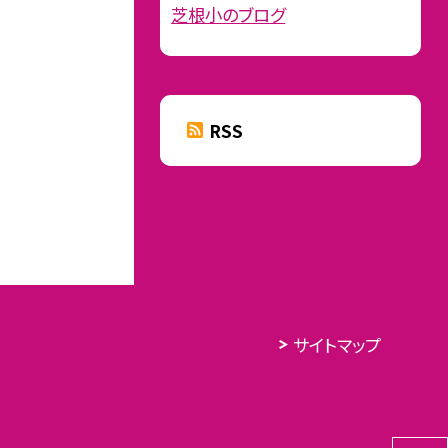
芝根小のブログ
RSS
サイトマップ