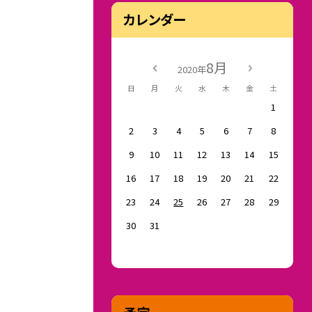
カレンダー
8月
2020年
日
月
火
水
木
金
土
1
2
3
4
5
6
7
8
9
10
11
12
13
14
15
16
17
18
19
20
21
22
23
24
25
26
27
28
29
30
31