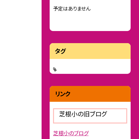
予定はありません
タグ
リンク
芝根小の旧ブログ
芝根小のブログ