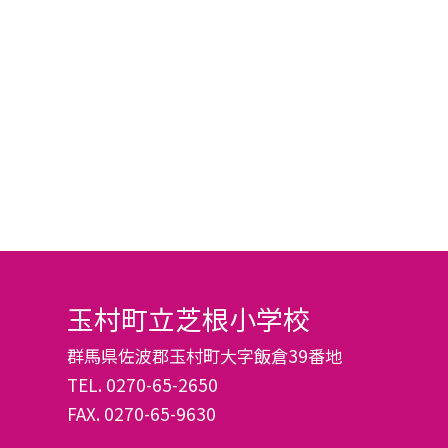
玉村町立芝根小学校
群馬県佐波郡玉村町大字飯倉39番地
TEL.
0270-65-2650
FAX. 0270-65-9630