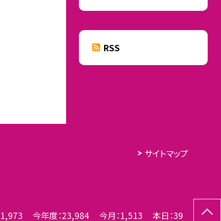
RSS
サイトマップ
1,973
今年度：
23,984
今月：
1,513
本日：
39