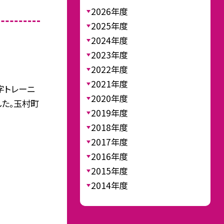
2026年度
2025年度
2024年度
2023年度
2022年度
2021年度
字トレーニ
2020年度
た。玉村町
2019年度
2018年度
2017年度
2016年度
2015年度
2014年度