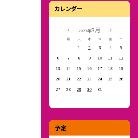
カレンダー
8月
2023年
日
月
火
水
木
金
土
1
2
3
4
5
6
7
8
9
10
11
12
13
14
15
16
17
18
19
20
21
22
23
24
25
26
27
28
29
30
31
予定