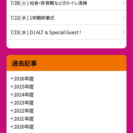
7/28( 火 ) 校舎・体育館などのトイレ清掃
7/22( 水 ) 1学期終業式
7/15( 水 ) DJ ALT ＆ Special Guest !
過去記事
2026年度
2025年度
2024年度
2023年度
2022年度
2021年度
2020年度