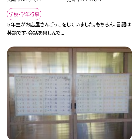
学校・学年行事
５年生がお店屋さんごっこをしていました。もちろん、言語は
英語です。会話を楽しんで...