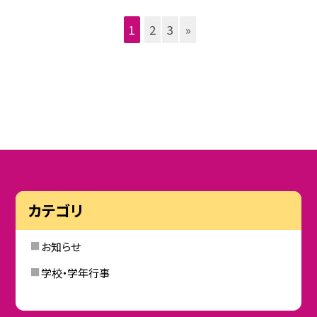
1
2
3
»
カテゴリ
お知らせ
学校・学年行事