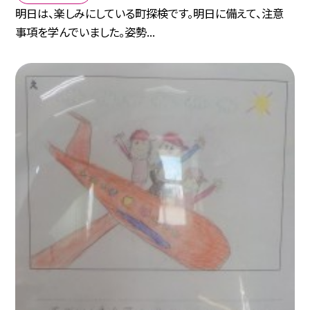
明日は、楽しみにしている町探検です。明日に備えて、注意
事項を学んでいました。姿勢...