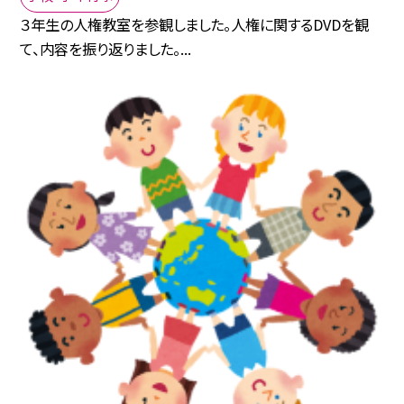
３年生の人権教室を参観しました。人権に関するDVDを観
て、内容を振り返りました。...