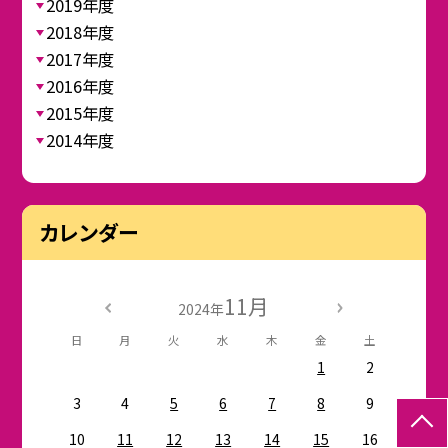
2019年度
2018年度
2017年度
2016年度
2015年度
2014年度
カレンダー
11月
2024年
日
月
火
水
木
金
土
1
2
3
4
5
6
7
8
9
10
11
12
13
14
15
16