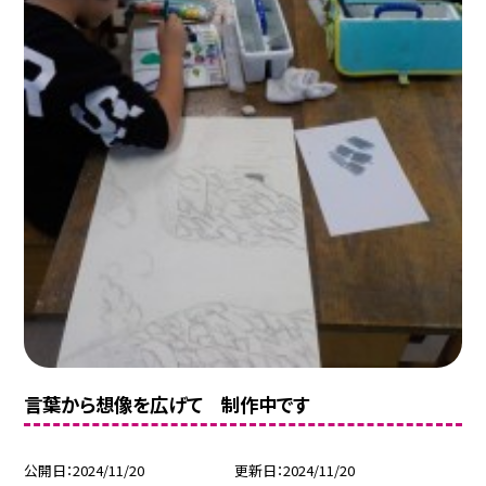
言葉から想像を広げて 制作中です
公開日
2024/11/20
更新日
2024/11/20