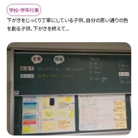
学校・学年行事
下がきをじっくり丁寧にしている子供、自分の思い通りの色
を創る子供、下がきを終えて...