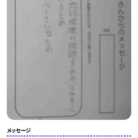
メッセージ