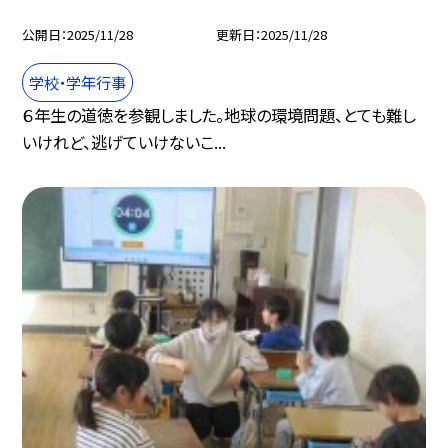
公開日
2025/11/28
更新日
2025/11/28
学校・学年行事
６年生の道徳を参観しました。地球の環境問題、とても難し
いけれど、逃げていけないこ...