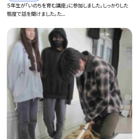
５年生が「いのちを育む講座」に参加しました。しっかりした
態度で話を聞けました。た...