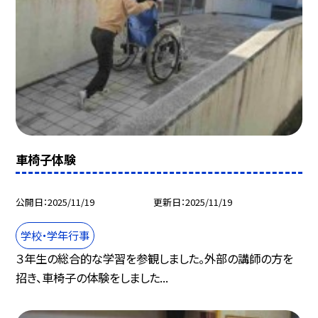
車椅子体験
公開日
2025/11/19
更新日
2025/11/19
学校・学年行事
３年生の総合的な学習を参観しました。外部の講師の方を
招き、車椅子の体験をしました...