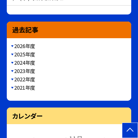
過去記事
2026年度
2025年度
2024年度
2023年度
2022年度
2021年度
カレンダー