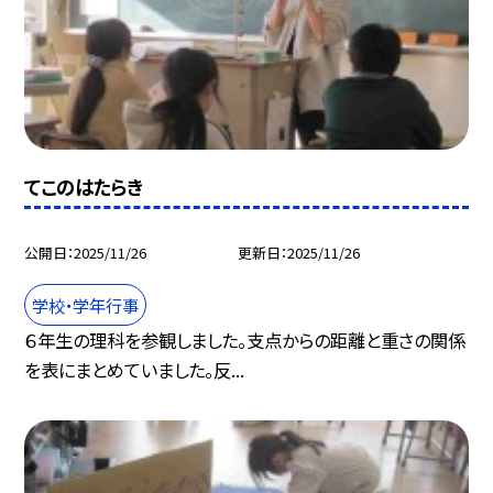
てこのはたらき
公開日
2025/11/26
更新日
2025/11/26
学校・学年行事
６年生の理科を参観しました。支点からの距離と重さの関係
を表にまとめていました。反...