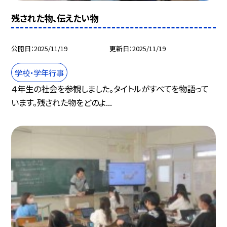
残された物、伝えたい物
公開日
2025/11/19
更新日
2025/11/19
学校・学年行事
４年生の社会を参観しました。タイトルがすべてを物語って
います。残された物をどのよ...