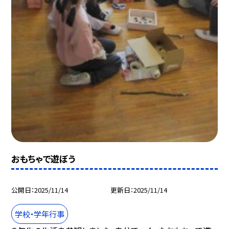
おもちゃで遊ぼう
公開日
2025/11/14
更新日
2025/11/14
学校・学年行事