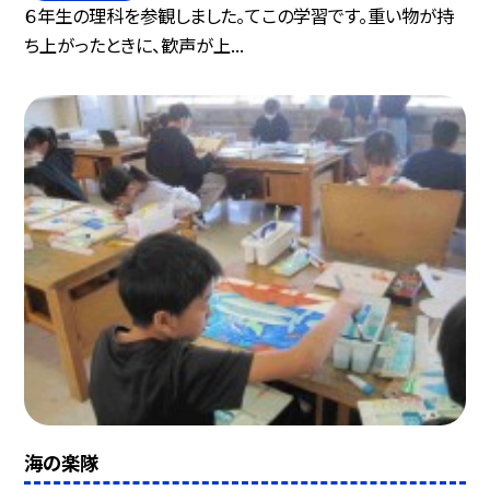
６年生の理科を参観しました。てこの学習です。重い物が持
ち上がったときに、歓声が上...
海の楽隊