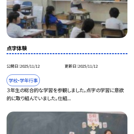
点字体験
公開日
2025/11/12
更新日
2025/11/12
学校・学年行事
３年生の総合的な学習を参観しました。点字の学習に意欲
的に取り組んでいました。仕組...