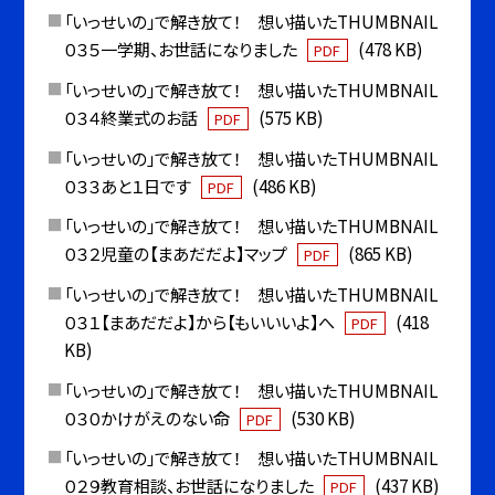
「いっせいの」で解き放て！ 想い描いたTHUMBNAIL
０３５一学期、お世話になりました
(478 KB)
PDF
「いっせいの」で解き放て！ 想い描いたTHUMBNAIL
０３４終業式のお話
(575 KB)
PDF
「いっせいの」で解き放て！ 想い描いたTHUMBNAIL
０３３あと１日です
(486 KB)
PDF
「いっせいの」で解き放て！ 想い描いたTHUMBNAIL
０３２児童の【まあだだよ】マップ
(865 KB)
PDF
「いっせいの」で解き放て！ 想い描いたTHUMBNAIL
０３１【まあだだよ】から【もいいいよ】へ
(418
PDF
KB)
「いっせいの」で解き放て！ 想い描いたTHUMBNAIL
０３０かけがえのない命
(530 KB)
PDF
「いっせいの」で解き放て！ 想い描いたTHUMBNAIL
０２９教育相談、お世話になりました
(437 KB)
PDF