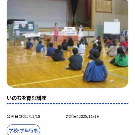
いのちを育む講座
公開日
2025/11/18
更新日
2025/11/19
学校・学年行事