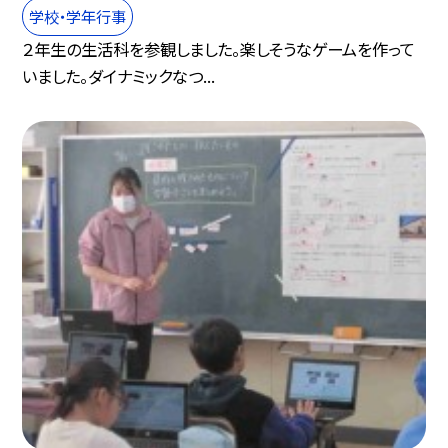
学校・学年行事
２年生の生活科を参観しました。楽しそうなゲームを作って
いました。ダイナミックなつ...