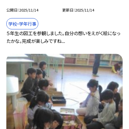
公開日
2025/11/14
更新日
2025/11/14
学校・学年行事
５年生の図工を参観しました。自分の想いをえがく絵になっ
たかな。完成が楽しみですね...