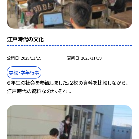
江戸時代の文化
公開日
2025/11/19
更新日
2025/11/19
学校・学年行事
６年生の社会を参観しました。２枚の資料を比較しながら、
江戸時代の資料なのか、それ...