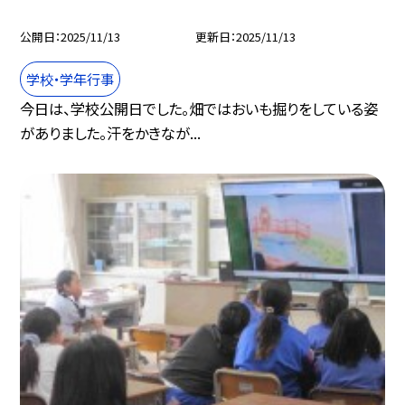
公開日
2025/11/13
更新日
2025/11/13
学校・学年行事
今日は、学校公開日でした。畑ではおいも掘りをしている姿
がありました。汗をかきなが...