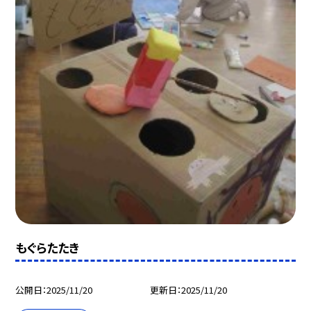
もぐらたたき
公開日
2025/11/20
更新日
2025/11/20