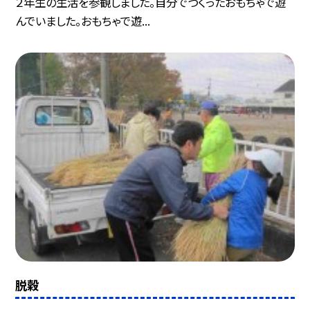
２年生の生活を参観しました。自分でつくったおもちゃで遊
んでいました。おもちゃで遊...
脱穀