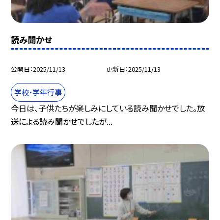
読み聞かせ
公開日
2025/11/13
更新日
2025/11/13
学校・学年行事
今日は、子供たちが楽しみにしている読み聞かせでした。放
送による読み聞かせでしたが...