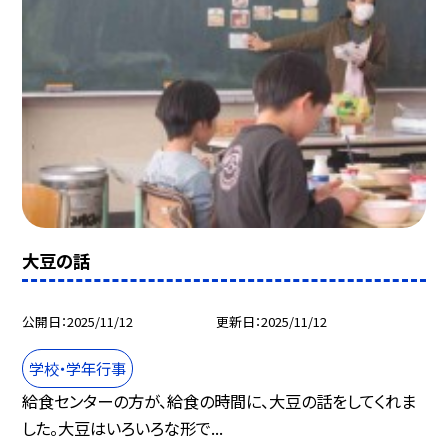
大豆の話
公開日
2025/11/12
更新日
2025/11/12
学校・学年行事
給食センターの方が、給食の時間に、大豆の話をしてくれま
した。大豆はいろいろな形で...