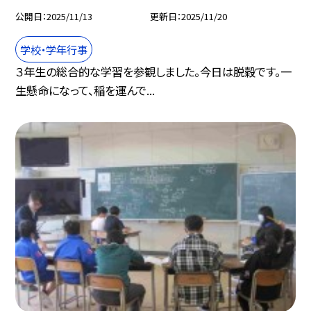
公開日
2025/11/13
更新日
2025/11/20
学校・学年行事
３年生の総合的な学習を参観しました。今日は脱穀です。一
生懸命になって、稲を運んで...