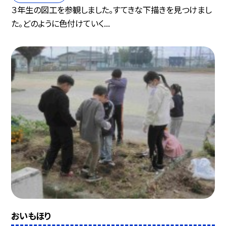
３年生の図工を参観しました。すてきな下描きを見つけまし
た。どのように色付けていく...
おいもほり