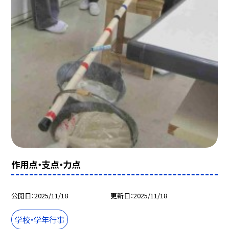
作用点・支点・力点
公開日
2025/11/18
更新日
2025/11/18
学校・学年行事