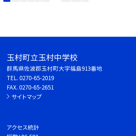
玉村町立玉村中学校
群馬県佐波郡玉村町大字福島913番地
TEL.
0270-65-2019
FAX. 0270-65-2651
サイトマップ
アクセス統計