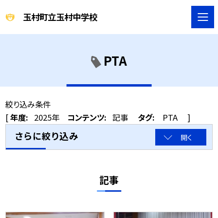
玉村町立玉村中学校
PTA
絞り込み条件
[
年度:
2025年
コンテンツ:
記事
タグ:
PTA
]
さらに絞り込み
開く
記事