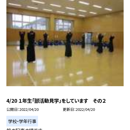
4/20 １年生「部活動見学」をしています その２
公開日
2022/04/20
更新日
2022/04/20
学校・学年行事