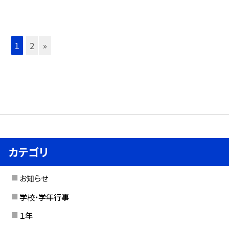
1
2
»
カテゴリ
お知らせ
学校・学年行事
１年