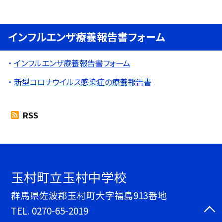
インフルエンザ療養報告書フォーム
インフルエンザ療養報告書フォーム
新型コロナウイルス感染症の療養報告書
RSS
玉村町立玉村中学校
群馬県佐波郡玉村町大字福島913番地
TEL.
0270-65-2019