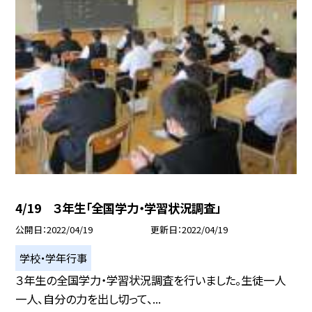
4/19 ３年生「全国学力・学習状況調査」
公開日
2022/04/19
更新日
2022/04/19
学校・学年行事
３年生の全国学力・学習状況調査を行いました。生徒一人
一人、自分の力を出し切って、...