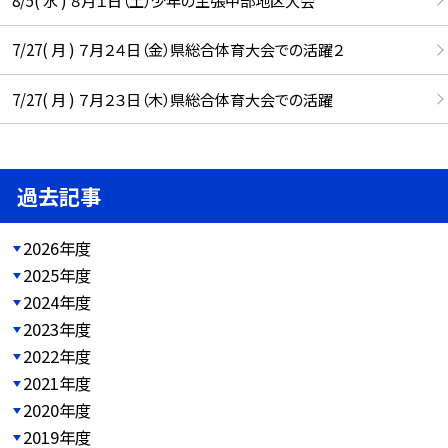
7/27( 月 ) ７月２４日（金）県総合体育大会での活躍２
7/27( 月 ) ７月２３日（木）県総合体育大会での活躍
過去記事
2026年度
2025年度
2024年度
2023年度
2022年度
2021年度
2020年度
2019年度