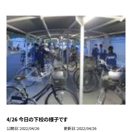
4/26 今日の下校の様子です
公開日
2022/04/26
更新日
2022/04/26