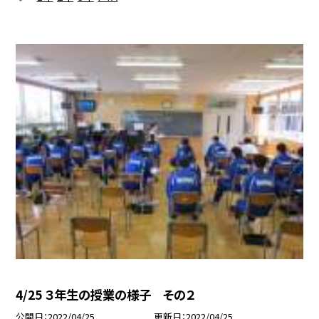
4/25 ３年生の授業の様子 その２
公開日
2022/04/25
更新日
2022/04/25