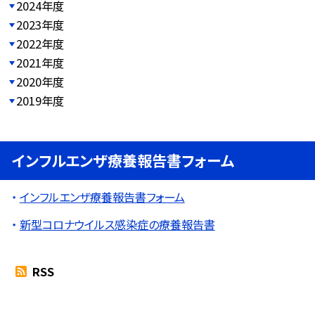
2024年度
2023年度
2022年度
2021年度
2020年度
2019年度
インフルエンザ療養報告書フォーム
インフルエンザ療養報告書フォーム
新型コロナウイルス感染症の療養報告書
RSS