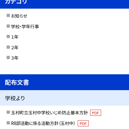
カテゴリ
お知らせ
学校・学年行事
１年
２年
３年
配布文書
学校より
玉村町立玉村中学校いじめ防止基本方針
PDF
R8部活動に係る活動方針（玉村中）
PDF