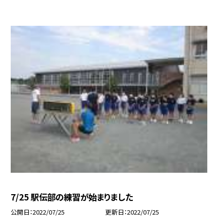
7/25 駅伝部の練習が始まりました
公開日
2022/07/25
更新日
2022/07/25