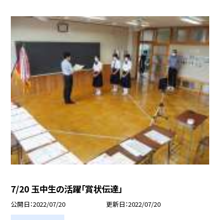
7/20 玉中生の活躍「賞状伝達」
公開日
2022/07/20
更新日
2022/07/20