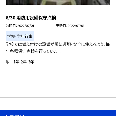
6/30 消防用設備保守点検
公開日
2022/07/01
更新日
2022/07/01
学校・学年行事
学校では備え付けの設備が常に適切・安全に使えるよう、毎
年各種保守点検を行っていま...
1年
2年
3年