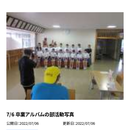
7/6 卒業アルバムの部活動写真
公開日
2022/07/06
更新日
2022/07/06