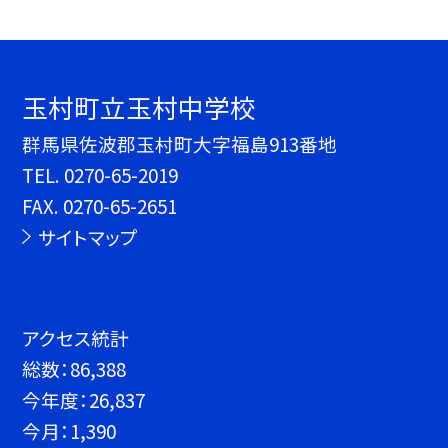
玉村町立玉村中学校
群馬県佐波郡玉村町大字福島913番地
TEL.
0270-65-2019
FAX. 0270-65-2651
サイトマップ
アクセス統計
総数：
86,388
今年度：
26,837
今月：
1,390