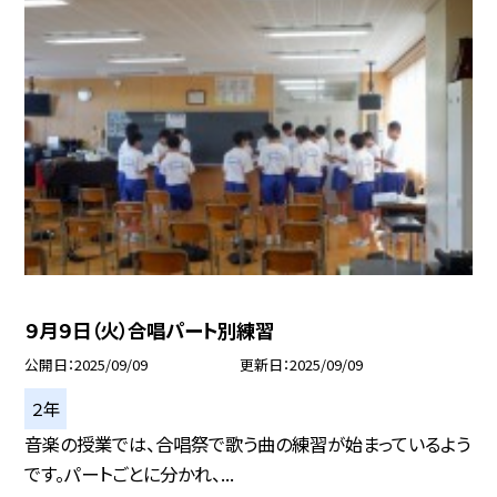
９月９日（火）合唱パート別練習
公開日
2025/09/09
更新日
2025/09/09
２年
音楽の授業では、合唱祭で歌う曲の練習が始まっているよう
です。パートごとに分かれ、...