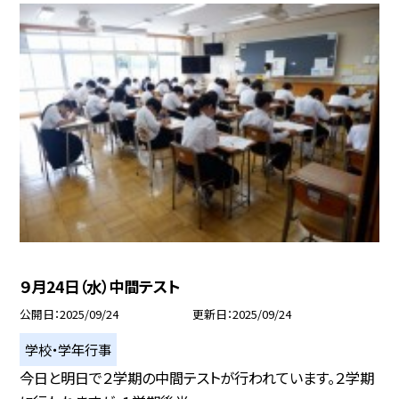
９月24日（水）中間テスト
公開日
2025/09/24
更新日
2025/09/24
学校・学年行事
今日と明日で２学期の中間テストが行われています。２学期