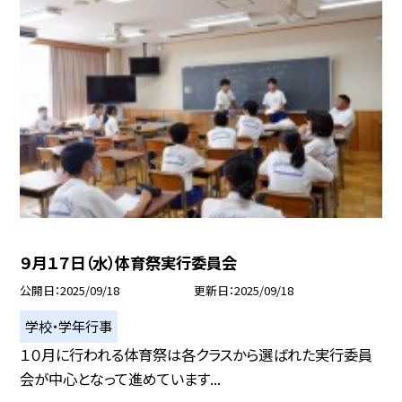
９月１７日（水）体育祭実行委員会
公開日
2025/09/18
更新日
2025/09/18
学校・学年行事
１０月に行われる体育祭は各クラスから選ばれた実行委員
会が中心となって進めています...