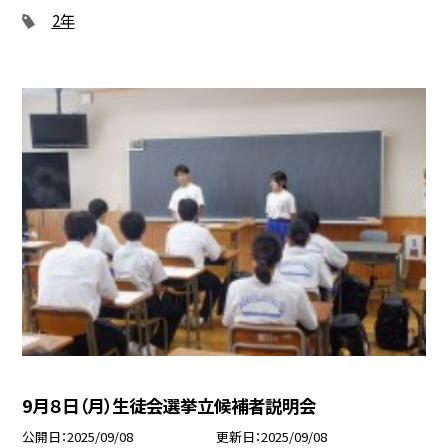
2年
9月８日（月）生徒会選挙立候補者説明会
公開日
2025/09/08
更新日
2025/09/08