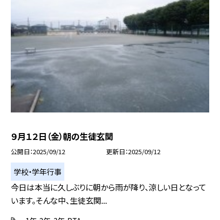
９月１２日（金）朝の生徒玄関
公開日
2025/09/12
更新日
2025/09/12
学校・学年行事
今日は本当に久しぶりに朝から雨が降り、涼しい日となって
います。そんな中、生徒玄関...