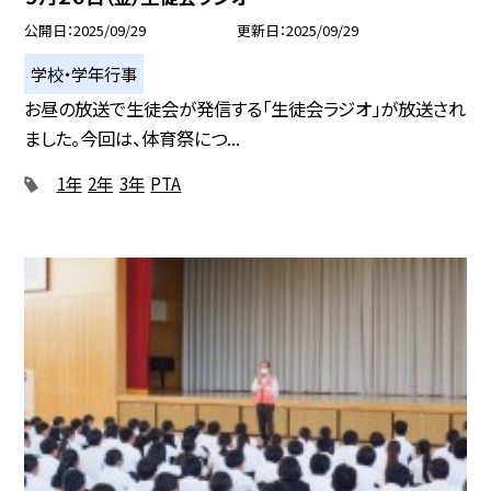
公開日
2025/09/29
更新日
2025/09/29
学校・学年行事
お昼の放送で生徒会が発信する「生徒会ラジオ」が放送され
ました。今回は、体育祭につ...
1年
2年
3年
PTA