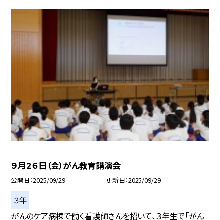
９月２６日（金）がん教育講演会
公開日
2025/09/29
更新日
2025/09/29
３年
がんのケア病棟で働く看護師さんを招いて、３年生で「がん