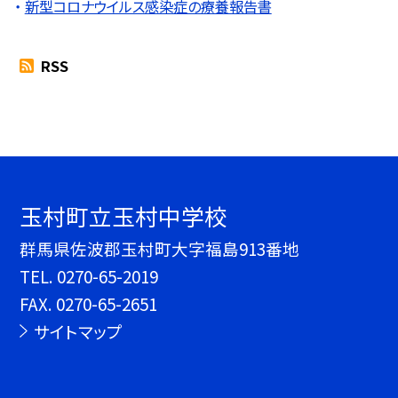
新型コロナウイルス感染症の療養報告書
RSS
玉村町立玉村中学校
群馬県佐波郡玉村町大字福島913番地
TEL.
0270-65-2019
FAX. 0270-65-2651
サイトマップ