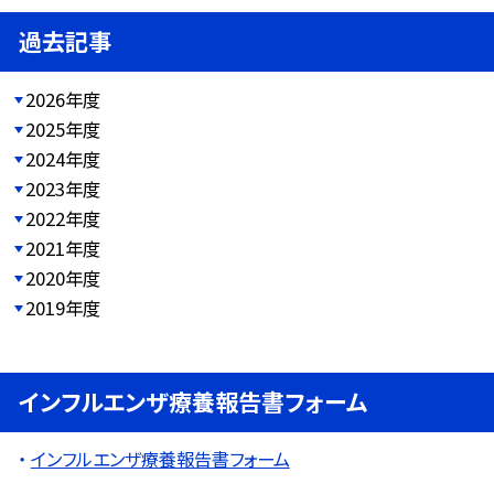
過去記事
2026年度
2025年度
2024年度
2023年度
2022年度
2021年度
2020年度
2019年度
インフルエンザ療養報告書フォーム
インフルエンザ療養報告書フォーム