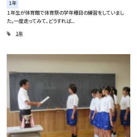
１年
１年生が体育館で体育祭の学年種目の練習をしていまし
た。一度走ってみて、どうすれば...
1年