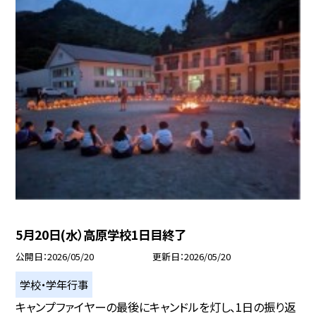
5月20日(水）高原学校1日目終了
公開日
2026/05/20
更新日
2026/05/20
学校・学年行事
キャンプファイヤーの最後にキャンドルを灯し、1日の振り返