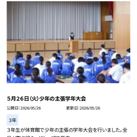
５月２６日（火）少年の主張学年大会
公開日
2026/05/26
更新日
2026/05/26
３年
３年生が体育館で少年の主張の学年大会を行いました。全