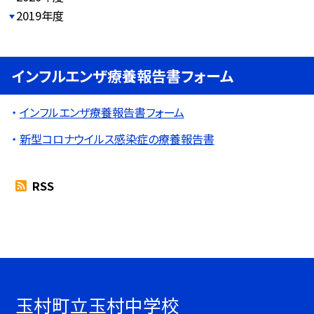
2019年度
インフルエンザ療養報告書フォーム
インフルエンザ療養報告書フォーム
新型コロナウイルス感染症の療養報告書
RSS
玉村町立玉村中学校