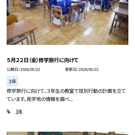
５月２２日（金）修学旅行に向けて
公開日
2026/05/22
更新日
2026/05/22
３年
修学旅行に向けて、３年生の教室で班別行動の計画を立て
ています。見学地の情報を調べ...
3年