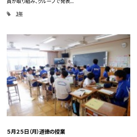
員が取り組み、グループで発表...
3年
５月２５日（月）道徳の授業