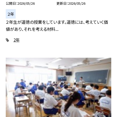
公開日
2026/05/26
更新日
2026/05/26
２年
２年生が道徳の授業をしています。道徳には、考えていく価
値があり、それを考える材料...
2年