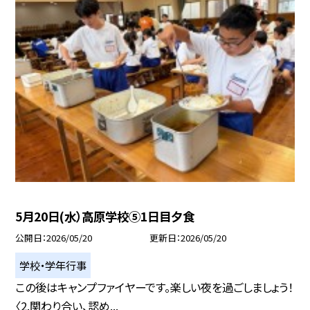
5月20日(水）高原学校⑤1日目夕食
公開日
2026/05/20
更新日
2026/05/20
学校・学年行事
この後はキャンプファイヤーです。楽しい夜を過ごしましょう！
〈2.関わり合い、認め...