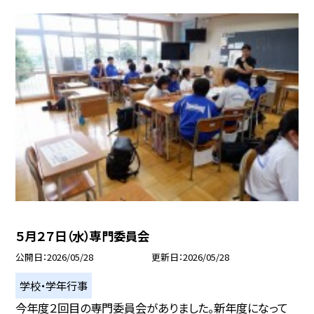
５月２７日（水）専門委員会
公開日
2026/05/28
更新日
2026/05/28
学校・学年行事
今年度２回目の専門委員会がありました。新年度になって