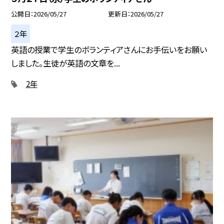
公開日
2026/05/27
更新日
2026/05/27
２年
英語の授業で学生のボランティアさんにお手伝いをお願い
しました。生徒が英語の文章を...
2年