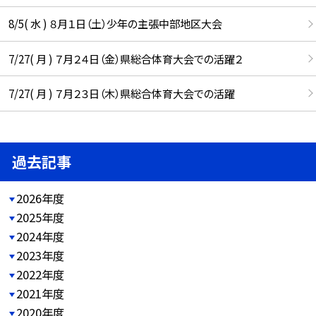
8/5( 水 ) ８月１日（土）少年の主張中部地区大会
7/27( 月 ) ７月２４日（金）県総合体育大会での活躍２
7/27( 月 ) ７月２３日（木）県総合体育大会での活躍
過去記事
2026年度
2025年度
2024年度
2023年度
2022年度
2021年度
2020年度