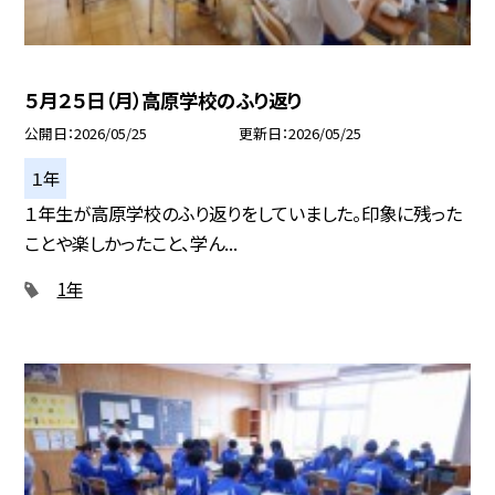
５月２５日（月）高原学校のふり返り
公開日
2026/05/25
更新日
2026/05/25
１年
１年生が高原学校のふり返りをしていました。印象に残った
ことや楽しかったこと、学ん...
1年