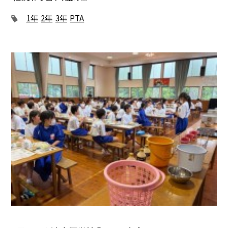
1年
2年
3年
PTA