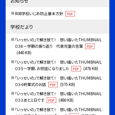
お知らせ
R08学校いじめ防止基本方針
PDF
学校だより
「いっせいの」で解き放て！ 想い描いたTHUMBNAIL
０３６一学期の振り返り 代表児童の言葉
PDF
(440 KB)
「いっせいの」で解き放て！ 想い描いたTHUMBNAIL
０３５一学期、お世話になりました
(478 KB)
PDF
「いっせいの」で解き放て！ 想い描いたTHUMBNAIL
０３４終業式のお話
(575 KB)
PDF
「いっせいの」で解き放て！ 想い描いたTHUMBNAIL
０３３あと１日です
(486 KB)
PDF
「いっせいの」で解き放て！ 想い描いたTHUMBNAIL