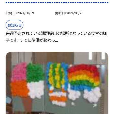
公開日
2024/08/19
更新日
2024/08/20
お知らせ
来週予定されている課題提出の場所となっている食堂の様
子です。 すでに準備が終わっ...