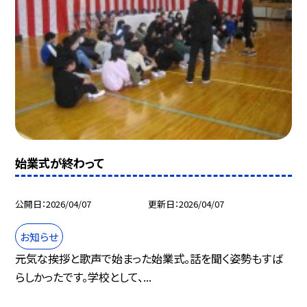
始業式が終わって
公開日
2026/04/07
更新日
2026/04/07
お知らせ
元気な挨拶と歌声で始まった始業式。話を聞く姿勢もすば
らしかったです。学校として、...