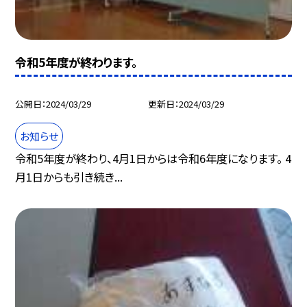
令和5年度が終わります。
公開日
2024/03/29
更新日
2024/03/29
お知らせ
令和5年度が終わり、4月1日からは令和6年度になります。 4
月1日からも引き続き...