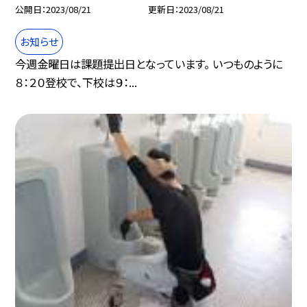
公開日
2023/08/21
更新日
2023/08/21
お知らせ
今週金曜日は課題提出日となっています。 いつものように
８：２０登校で、下校は９：...