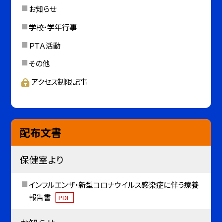
お知らせ
学校・学年行事
ＰＴＡ活動
その他
アクセス制限記事
配布文書
保健室より
インフルエンザ・新型コロナウイルス感染症に伴う療養
報告書
PDF