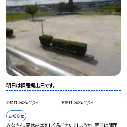
明日は課題提出日です。
公開日
2023/08/24
更新日
2023/08/24
お知らせ
みなさん、夏休みは楽しく過ごせたでしょうか。 明日は課題