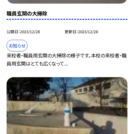
職員玄関の大掃除
公開日
2023/12/28
更新日
2023/12/28
お知らせ
来校者・職員用玄関の大掃除の様子です。本校の来校者・職
員用玄関はとても広くなって...