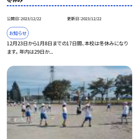
公開日
2023/12/22
更新日
2023/12/22
お知らせ
12月23日から1月8日までの17日間、本校は冬休みになり
ます。 年内は29日か...