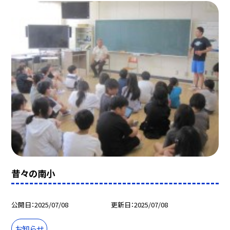
昔々の南小
公開日
2025/07/08
更新日
2025/07/08
お知らせ