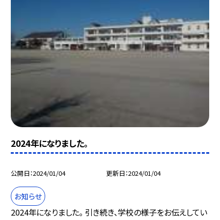
2024年になりました。
公開日
2024/01/04
更新日
2024/01/04
お知らせ
2024年になりました。 引き続き、学校の様子をお伝えしてい