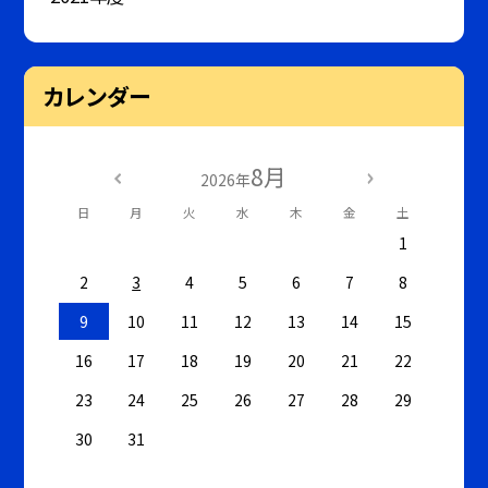
カレンダー
8月
2026年
日
月
火
水
木
金
土
1
2
3
4
5
6
7
8
9
10
11
12
13
14
15
16
17
18
19
20
21
22
23
24
25
26
27
28
29
30
31