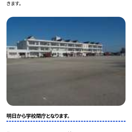
きます。
明日から学校閉庁となります。