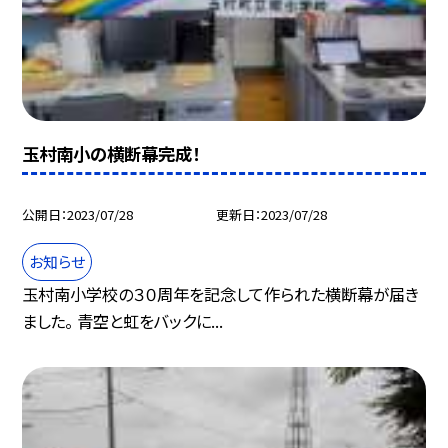
玉村南小の横断幕完成！
公開日
2023/07/28
更新日
2023/07/28
お知らせ
玉村南小学校の３０周年を記念して作られた横断幕が届き
ました。 青空と虹をバックに...