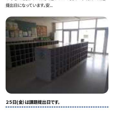
提出日になっています。安...
２５日(金）は課題提出日です。