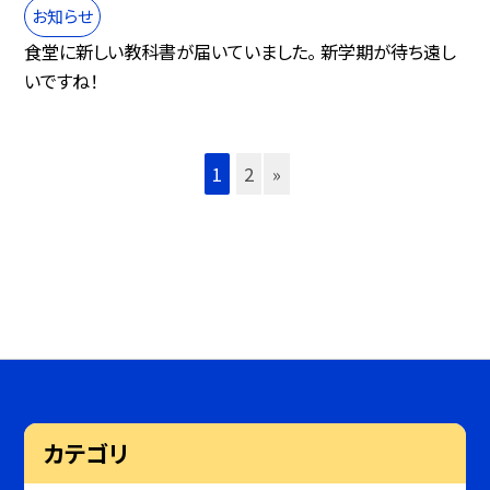
お知らせ
食堂に新しい教科書が届いていました。 新学期が待ち遠し
いですね！
1
2
»
カテゴリ