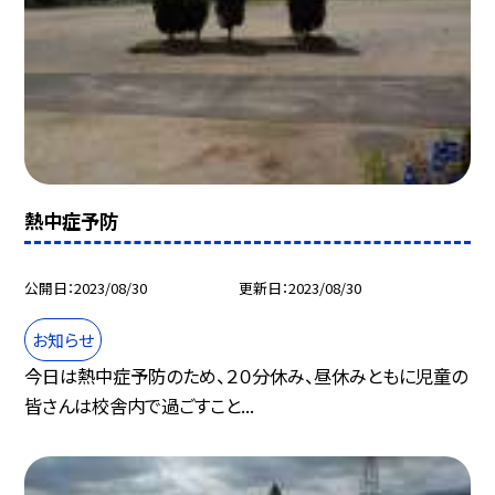
熱中症予防
公開日
2023/08/30
更新日
2023/08/30
お知らせ
今日は熱中症予防のため、２０分休み、昼休みともに児童の
皆さんは校舎内で過ごすこと...