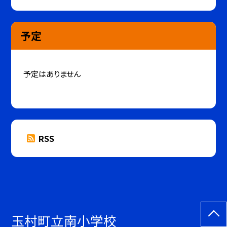
予定
予定はありません
RSS
玉村町立南小学校