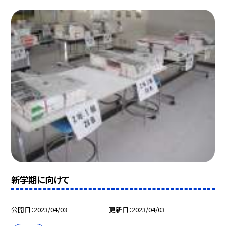
新学期に向けて
公開日
2023/04/03
更新日
2023/04/03