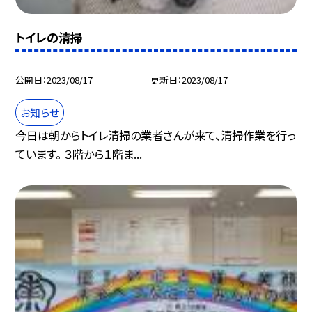
トイレの清掃
公開日
2023/08/17
更新日
2023/08/17
お知らせ
今日は朝からトイレ清掃の業者さんが来て、清掃作業を行っ
ています。 ３階から１階ま...