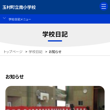
玉村町立南小学校
学校日記メニュー
学校日記
トップページ
>
学校日記
>
お知らせ
お知らせ