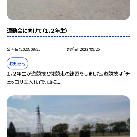
運動会に向けて（１，２年生）
公開日
2023/09/25
更新日
2023/09/25
お知らせ
１，２年生が遊競技と徒競走の練習をしました。遊競技は「チ
ェッコリ玉入れ」で、曲に...