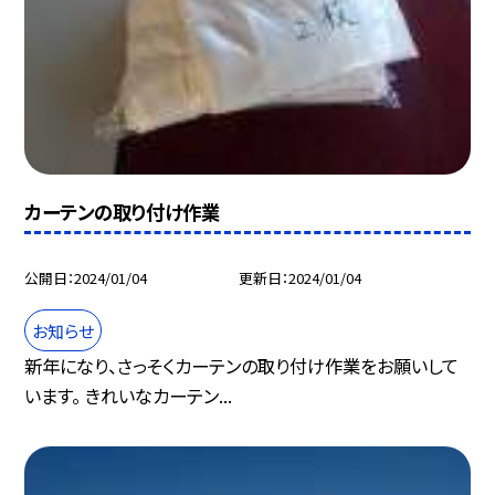
カーテンの取り付け作業
公開日
2024/01/04
更新日
2024/01/04
お知らせ
新年になり、さっそくカーテンの取り付け作業をお願いして
います。 きれいなカーテン...