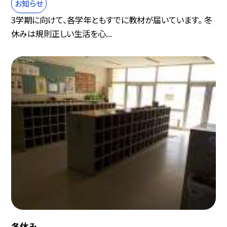
お知らせ
3学期に向けて、各学年ともすでに教材が届いています。 冬
休みは規則正しい生活を心...
冬休み