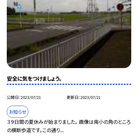
安全に気をつけましょう。
公開日
2023/07/21
更新日
2023/07/21
お知らせ
３９日間の夏休みが始まりました。 画像は南小の角のところ
の横断歩道です。この通り...