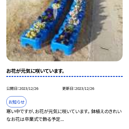
お花が元気に咲いています。
公開日
2023/12/26
更新日
2023/12/26
お知らせ
寒い中ですが、お花が元気に咲いています。 鉢植えのきれい
なお花は卒業式で飾る予定...