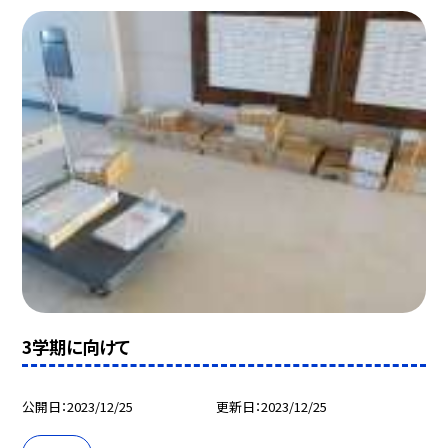
3学期に向けて
公開日
2023/12/25
更新日
2023/12/25