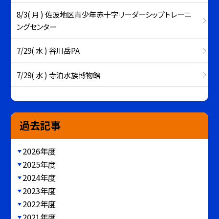
8/3( 月 ) 佐波地区青少年赤十字リーダーシップトレーニ
ングセンター
7/29( 水 ) 谷川岳PA
7/29( 水 ) 寺泊水族博物館
過去記事
2026年度
2025年度
2024年度
2023年度
2022年度
2021年度