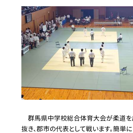
群馬県中学校総合体育大会が柔道を皮
抜き、郡市の代表として戦います。簡単