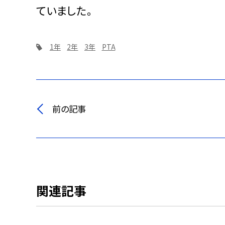
ていました。
1年
2年
3年
PTA
前の記事
関連記事