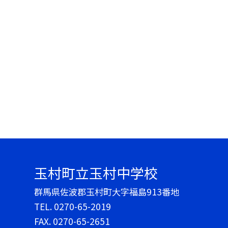
玉村町立玉村中学校
群馬県佐波郡玉村町大字福島913番地
TEL.
0270-65-2019
FAX. 0270-65-2651