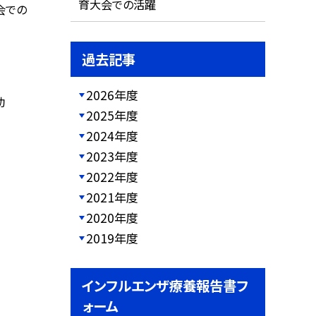
育大会での活躍
会での
過去記事
2026年度
動
2025年度
2024年度
2023年度
2022年度
2021年度
2020年度
2019年度
インフルエンザ療養報告書フ
ォーム