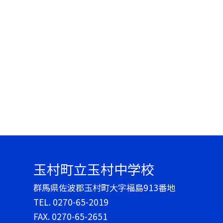
玉村町立玉村中学校
群馬県佐波郡玉村町大字福島913番地
TEL.
0270-65-2019
FAX. 0270-65-2651