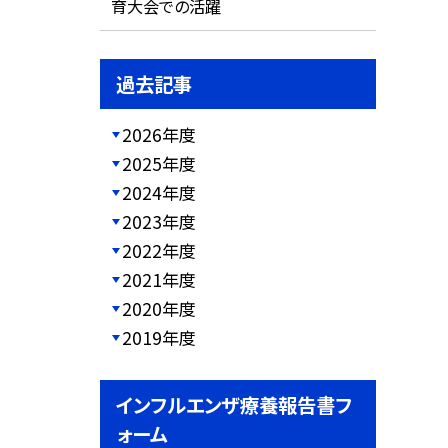
育大会での活躍
過去記事
2026年度
2025年度
2024年度
2023年度
2022年度
2021年度
2020年度
2019年度
インフルエンザ療養報告書フ
ォーム