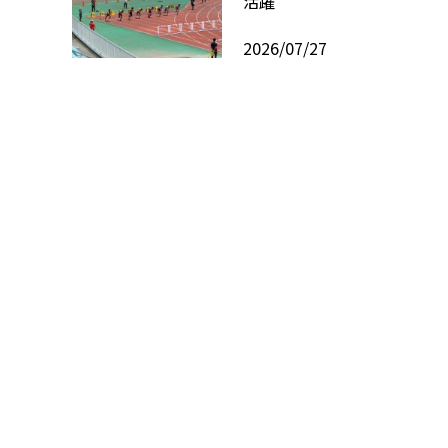
活躍
2026/07/27