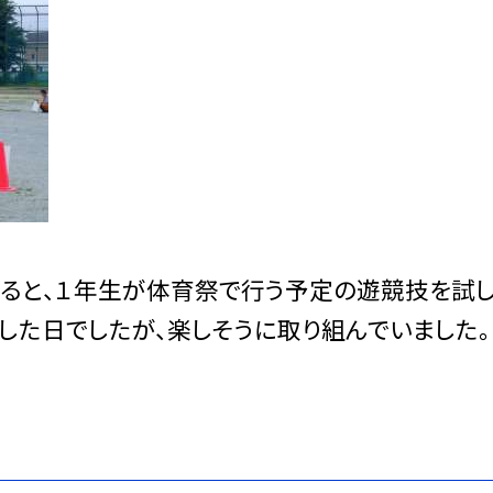
ると、１年生が体育祭で行う予定の遊競技を試
した日でしたが、楽しそうに取り組んでいました。