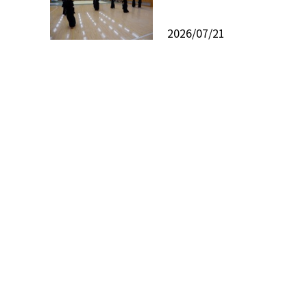
2026/07/21