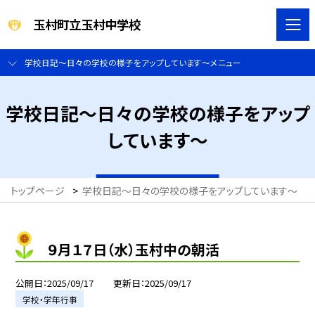
玉村町立玉村中学校
学校日記～日々の学校の様子をアップしています～メニュー
学校日記～日々の学校の様子をアップ
しています～
トップページ
>
学校日記～日々の学校の様子をアップしています～
>
９月１７日（水）玉村中の朝活
公開日
2025/09/17
更新日
2025/09/17
学校・学年行事