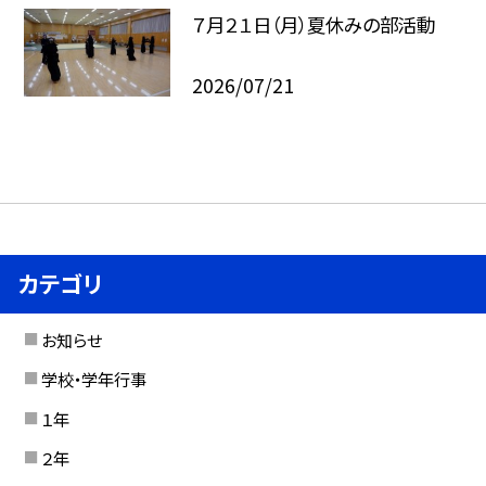
７月２１日（月）夏休みの部活動
2026/07/21
カテゴリ
お知らせ
学校・学年行事
１年
２年