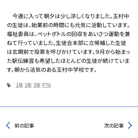
今週に入って朝夕は少し涼しくなりました。玉村中
の生徒は、始業前の時間にも元気に活動しています。
福祉委員は、ペットボトルの回収をあいさつ運動を兼
ねて行っていました。生徒会本部に立候補した生徒
は玄関前で投票を呼びかけています。９月から始まっ
た駅伝練習も希望したほとんどの生徒が続けていま
す。朝から活気のある玉村中学校です。
1年
2年
3年
PTA
前の記事
次の記事