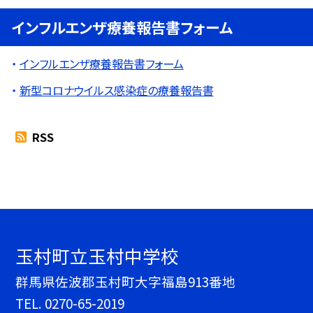
インフルエンザ療養報告書フォーム
インフルエンザ療養報告書フォーム
新型コロナウイルス感染症の療養報告書
RSS
玉村町立玉村中学校
群馬県佐波郡玉村町大字福島913番地
TEL.
0270-65-2019