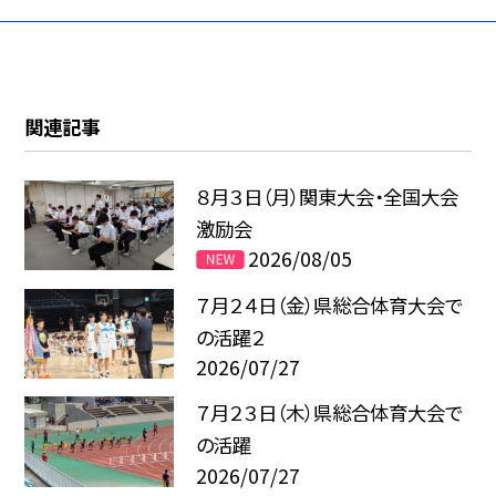
関連記事
８月３日（月）関東大会・全国大会
激励会
2026/08/05
７月２４日（金）県総合体育大会で
の活躍２
2026/07/27
７月２３日（木）県総合体育大会で
の活躍
2026/07/27