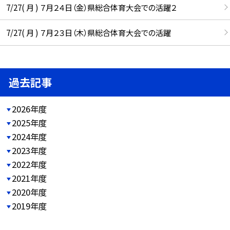
7/27( 月 ) ７月２４日（金）県総合体育大会での活躍２
7/27( 月 ) ７月２３日（木）県総合体育大会での活躍
過去記事
2026年度
2025年度
2024年度
2023年度
2022年度
2021年度
2020年度
2019年度