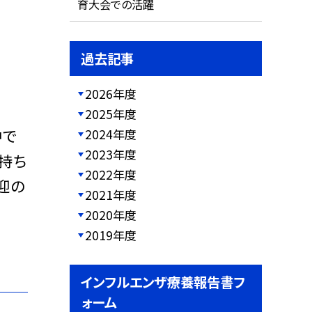
育大会での活躍
過去記事
2026年度
2025年度
中で
2024年度
2023年度
持ち
2022年度
迎の
2021年度
2020年度
2019年度
インフルエンザ療養報告書フ
ォーム