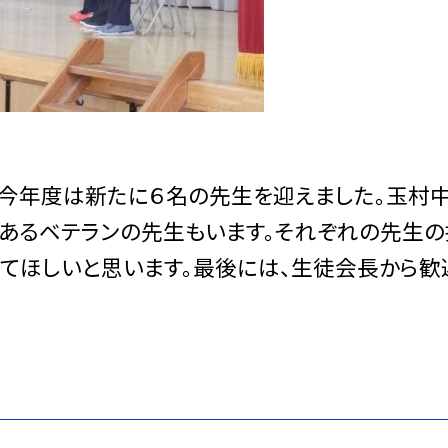
今年度は新たに６名の先生を迎えました。玉村
あるベテランの先生もいます。それぞれの先生の
てほしいと思います。最後には、生徒会長から歓