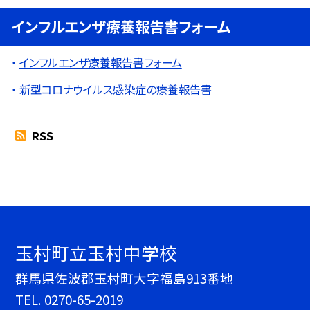
インフルエンザ療養報告書フォーム
インフルエンザ療養報告書フォーム
新型コロナウイルス感染症の療養報告書
RSS
玉村町立玉村中学校
群馬県佐波郡玉村町大字福島913番地
TEL.
0270-65-2019