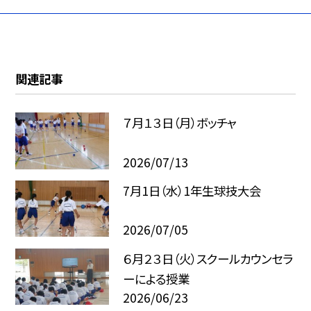
関連記事
７月１３日（月）ボッチャ
2026/07/13
7月1日（水）1年生球技大会
2026/07/05
６月２３日（火）スクールカウンセラ
ーによる授業
2026/06/23