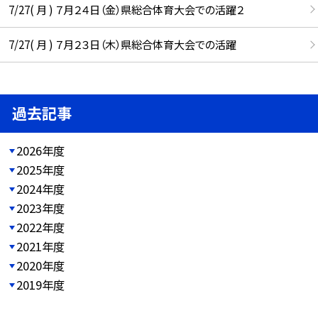
7/27( 月 ) ７月２４日（金）県総合体育大会での活躍２
7/27( 月 ) ７月２３日（木）県総合体育大会での活躍
過去記事
2026年度
2025年度
2024年度
2023年度
2022年度
2021年度
2020年度
2019年度