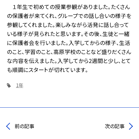
１年生で初めての授業参観がありました。たくさん
の保護者が来てくれ、グループでの話し合いの様子を
参観してくれました。楽しみながら活発に話し合って
いる様子が見られたと思います。その後、生徒と一緒
に保護者会を行いました。入学してからの様子、生活
のこと、学習のこと、高原学校のことなど盛りだくさん
な内容を伝えました。入学してから2週間と少し、とて
も順調にスタートが切れています。
1年
前の記事
次の記事