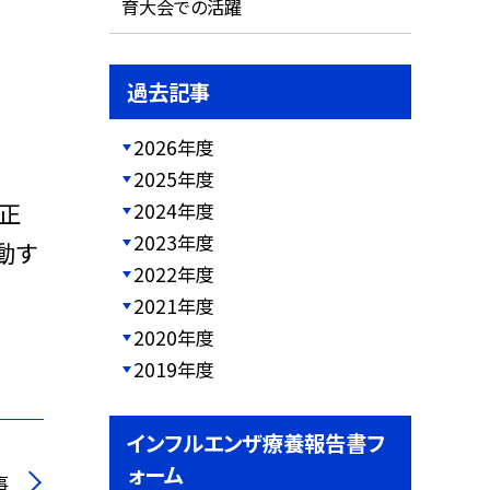
育大会での活躍
過去記事
2026年度
2025年度
正
2024年度
2023年度
動す
2022年度
2021年度
2020年度
2019年度
インフルエンザ療養報告書フ
ォーム
事