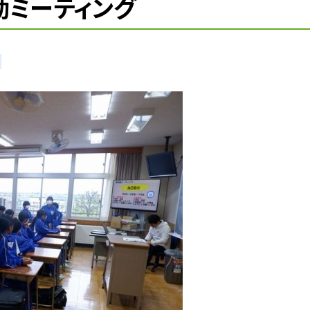
動ミーティング