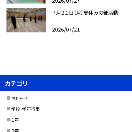
2026/07/27
７月２１日（月）夏休みの部活動
2026/07/21
カテゴリ
お知らせ
学校・学年行事
１年
２年