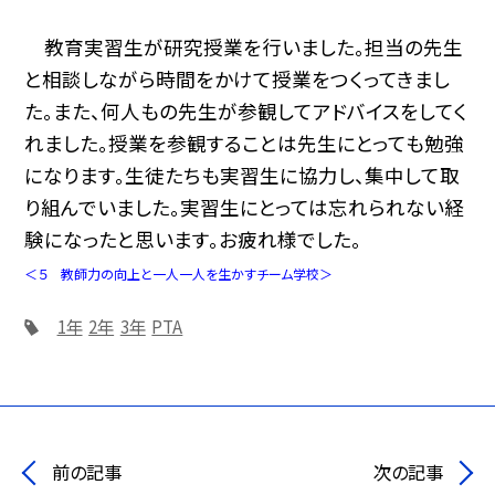
教育実習生が研究授業を行いました。担当の先生
と相談しながら時間をかけて授業をつくってきまし
た。また、何人もの先生が参観してアドバイスをしてく
れました。授業を参観することは先生にとっても勉強
になります。生徒たちも実習生に協力し、集中して取
り組んでいました。実習生にとっては忘れられない経
験になったと思います。お疲れ様でした。
＜５ 教師力の向上と一人一人を生かすチーム学校＞
1年
2年
3年
PTA
前の記事
次の記事