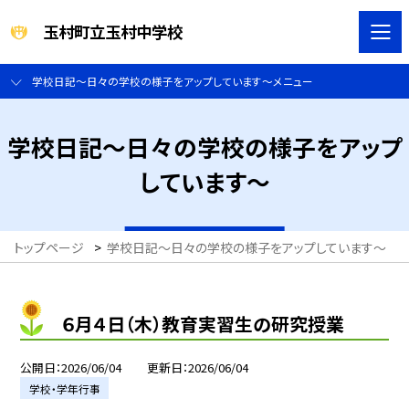
玉村町立玉村中学校
学校日記～日々の学校の様子をアップしています～メニュー
学校日記～日々の学校の様子をアップ
しています～
トップページ
>
学校日記～日々の学校の様子をアップしています～
>
６月４日（木）教育実習生の研究授業
公開日
2026/06/04
更新日
2026/06/04
学校・学年行事