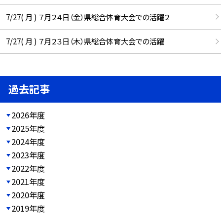
7/27( 月 ) ７月２４日（金）県総合体育大会での活躍２
7/27( 月 ) ７月２３日（木）県総合体育大会での活躍
過去記事
2026年度
2025年度
2024年度
2023年度
2022年度
2021年度
2020年度
2019年度