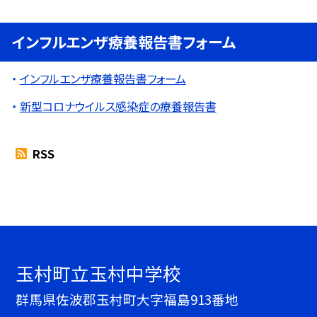
インフルエンザ療養報告書フォーム
インフルエンザ療養報告書フォーム
新型コロナウイルス感染症の療養報告書
RSS
玉村町立玉村中学校
群馬県佐波郡玉村町大字福島913番地