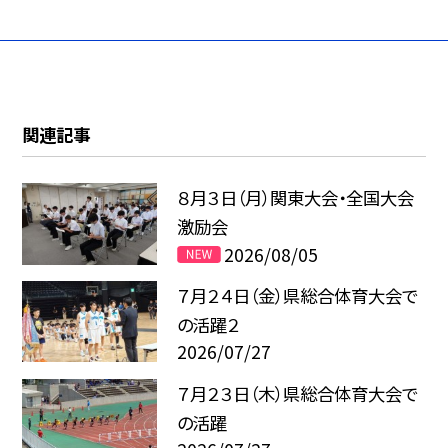
関連記事
８月３日（月）関東大会・全国大会
激励会
2026/08/05
７月２４日（金）県総合体育大会で
の活躍２
2026/07/27
７月２３日（木）県総合体育大会で
の活躍