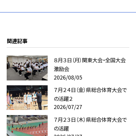
関連記事
８月３日（月）関東大会・全国大会
激励会
2026/08/05
７月２４日（金）県総合体育大会で
の活躍２
2026/07/27
７月２３日（木）県総合体育大会で
の活躍