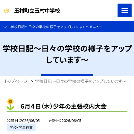
玉村町立玉村中学校
学校日記～日々の学校の様子をアップしています～メニュー
学校日記～日々の学校の様子をアップ
しています～
トップページ
>
学校日記～日々の学校の様子をアップしています～
>
６月４日（木）少年の主張校内大会
公開日
2026/06/05
更新日
2026/06/05
学校・学年行事