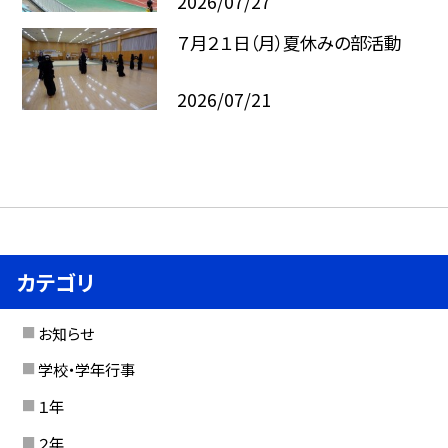
2026/07/27
７月２１日（月）夏休みの部活動
2026/07/21
カテゴリ
お知らせ
学校・学年行事
１年
２年