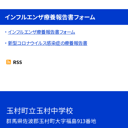
インフルエンザ療養報告書フォーム
インフルエンザ療養報告書フォーム
新型コロナウイルス感染症の療養報告書
RSS
玉村町立玉村中学校
群馬県佐波郡玉村町大字福島913番地