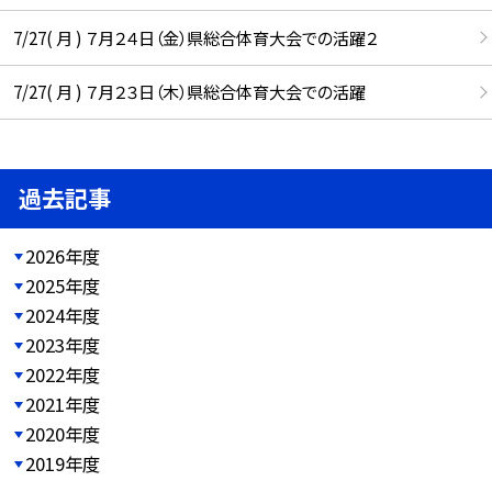
7/27( 月 ) ７月２４日（金）県総合体育大会での活躍２
7/27( 月 ) ７月２３日（木）県総合体育大会での活躍
過去記事
2026年度
2025年度
2024年度
2023年度
2022年度
2021年度
2020年度
2019年度