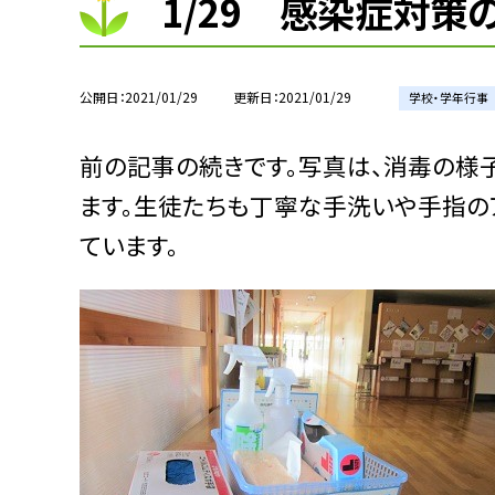
1/29 感染症対策
公開日
2021/01/29
更新日
2021/01/29
学校・学年行事
前の記事の続きです。写真は、消毒の様
ます。生徒たちも丁寧な手洗いや手指
ています。