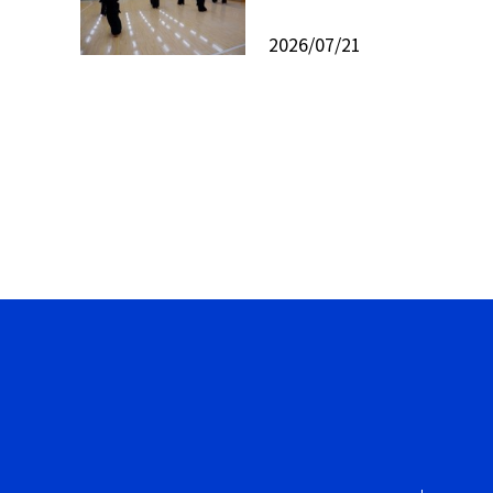
2026/07/21