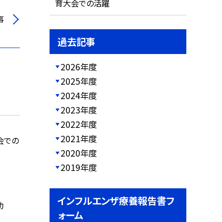
育大会での活躍
事
過去記事
2026年度
2025年度
2024年度
2023年度
2022年度
2021年度
会での
2020年度
2019年度
インフルエンザ療養報告書フ
動
ォーム