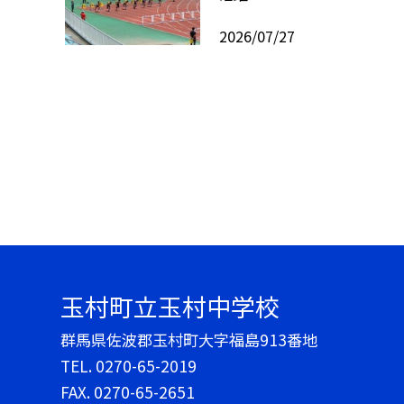
2026/07/27
玉村町立玉村中学校
群馬県佐波郡玉村町大字福島913番地
TEL.
0270-65-2019
FAX. 0270-65-2651