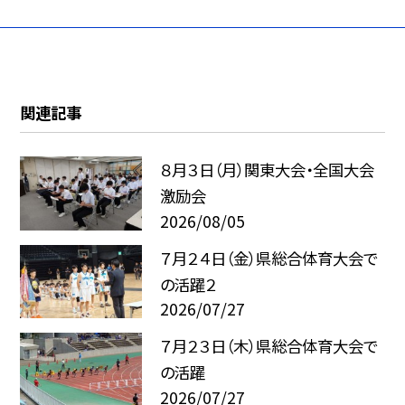
関連記事
８月３日（月）関東大会・全国大会
激励会
2026/08/05
７月２４日（金）県総合体育大会で
の活躍２
2026/07/27
７月２３日（木）県総合体育大会で
の活躍
2026/07/27