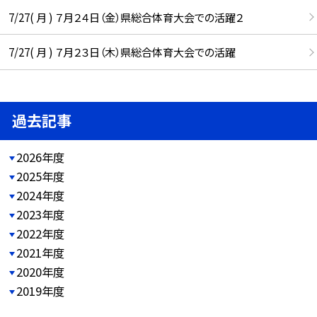
7/27( 月 ) ７月２４日（金）県総合体育大会での活躍２
7/27( 月 ) ７月２３日（木）県総合体育大会での活躍
過去記事
2026年度
2025年度
2024年度
2023年度
2022年度
2021年度
2020年度
2019年度