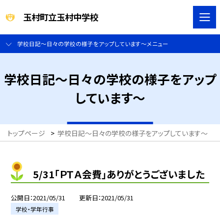
玉村町立玉村中学校
学校日記～日々の学校の様子をアップしています～メニュー
学校日記～日々の学校の様子をアップ
しています～
トップページ
>
学校日記～日々の学校の様子をアップしています～
>
5/31「ＰＴＡ会費」ありがとうございました
公開日
2021/05/31
更新日
2021/05/31
学校・学年行事