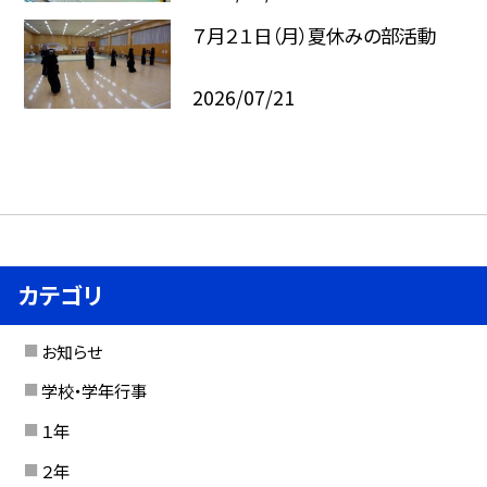
７月２１日（月）夏休みの部活動
2026/07/21
カテゴリ
お知らせ
学校・学年行事
１年
２年