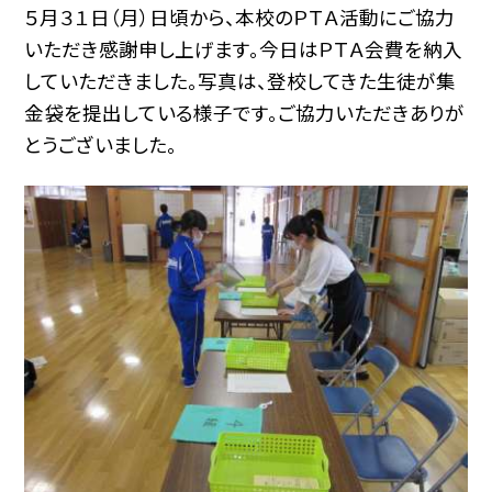
５月３１日（月）日頃から、本校のＰＴＡ活動にご協力
いただき感謝申し上げます。今日はＰＴＡ会費を納入
していただきました。写真は、登校してきた生徒が集
金袋を提出している様子です。ご協力いただきありが
とうございました。