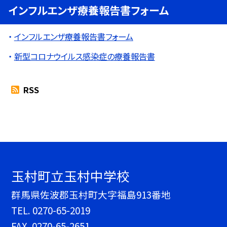
インフルエンザ療養報告書フォーム
インフルエンザ療養報告書フォーム
新型コロナウイルス感染症の療養報告書
RSS
玉村町立玉村中学校
群馬県佐波郡玉村町大字福島913番地
TEL.
0270-65-2019
FAX. 0270-65-2651