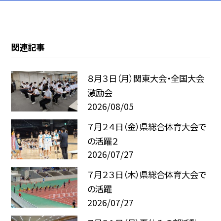
関連記事
８月３日（月）関東大会・全国大会
激励会
2026/08/05
７月２４日（金）県総合体育大会で
の活躍２
2026/07/27
７月２３日（木）県総合体育大会で
の活躍
2026/07/27