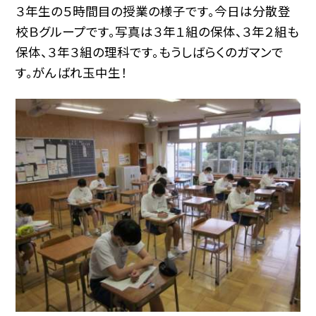
３年生の５時間目の授業の様子です。今日は分散登
校Ｂグループです。写真は３年１組の保体、３年２組も
保体、３年３組の理科です。もうしばらくのガマンで
す。がんばれ玉中生！