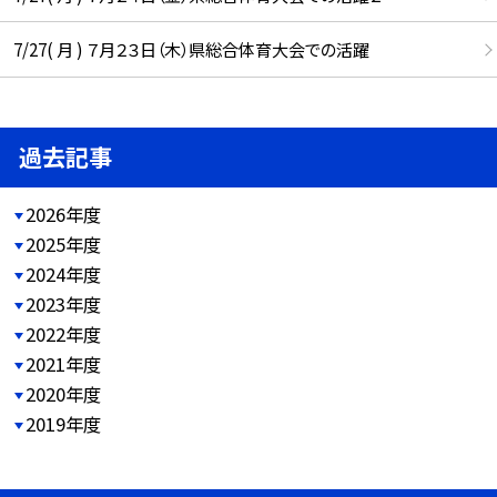
7/27( 月 ) ７月２３日（木）県総合体育大会での活躍
過去記事
2026年度
2025年度
2024年度
2023年度
2022年度
2021年度
2020年度
2019年度