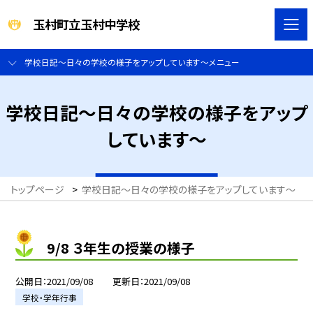
玉村町立玉村中学校
学校日記～日々の学校の様子をアップしています～メニュー
学校日記～日々の学校の様子をアップ
しています～
トップページ
>
学校日記～日々の学校の様子をアップしています～
>
9/8 ３年生の授業の様子
公開日
2021/09/08
更新日
2021/09/08
学校・学年行事