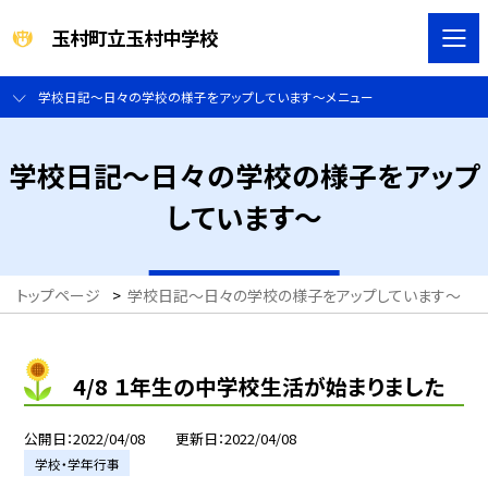
玉村町立玉村中学校
学校日記～日々の学校の様子をアップしています～メニュー
学校日記～日々の学校の様子をアップ
しています～
トップページ
>
学校日記～日々の学校の様子をアップしています～
>
4/8 １年生の中学校生活が始まりました
公開日
2022/04/08
更新日
2022/04/08
学校・学年行事