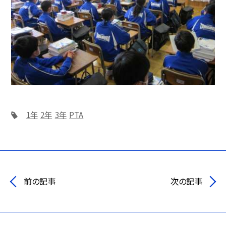
1年
2年
3年
PTA
前の記事
次の記事