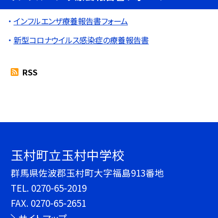
インフルエンザ療養報告書フォーム
新型コロナウイルス感染症の療養報告書
RSS
玉村町立玉村中学校
群馬県佐波郡玉村町大字福島913番地
TEL.
0270-65-2019
FAX. 0270-65-2651
サイトマップ