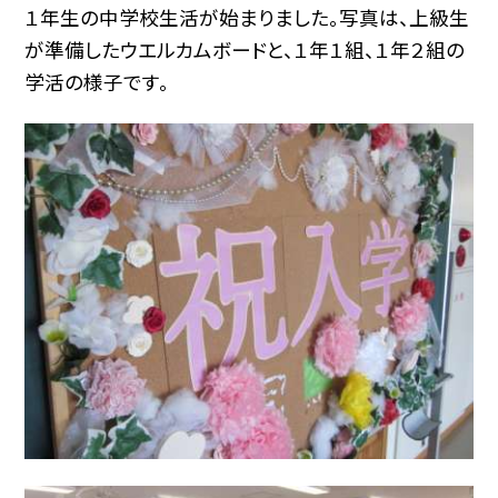
１年生の中学校生活が始まりました。写真は、上級生
が準備したウエルカムボードと、１年１組、１年２組の
学活の様子です。