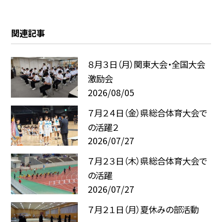
関連記事
８月３日（月）関東大会・全国大会
激励会
2026/08/05
７月２４日（金）県総合体育大会で
の活躍２
2026/07/27
７月２３日（木）県総合体育大会で
の活躍
2026/07/27
７月２１日（月）夏休みの部活動