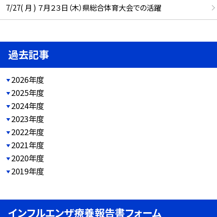
7/27( 月 ) ７月２３日（木）県総合体育大会での活躍
過去記事
2026年度
2025年度
2024年度
2023年度
2022年度
2021年度
2020年度
2019年度
インフルエンザ療養報告書フォーム