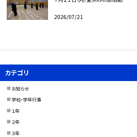
2026/07/21
カテゴリ
お知らせ
学校・学年行事
１年
２年
３年