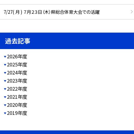
7/27( 月 ) ７月２３日（木）県総合体育大会での活躍
過去記事
2026年度
2025年度
2024年度
2023年度
2022年度
2021年度
2020年度
2019年度