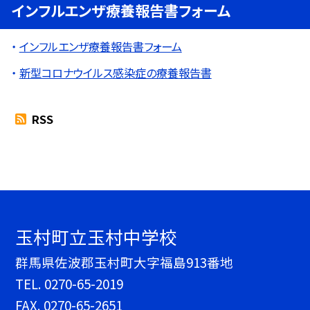
インフルエンザ療養報告書フォーム
インフルエンザ療養報告書フォーム
新型コロナウイルス感染症の療養報告書
RSS
玉村町立玉村中学校
群馬県佐波郡玉村町大字福島913番地
TEL.
0270-65-2019
FAX. 0270-65-2651