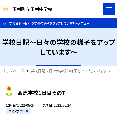
玉村町立玉村中学校
学校日記～日々の学校の様子をアップしています～メニュー
学校日記～日々の学校の様子をアップ
しています～
トップページ
>
学校日記～日々の学校の様子をアップしています～
>
高原学校1日目その7
公開日
2022/06/24
更新日
2022/06/24
学校・学年行事