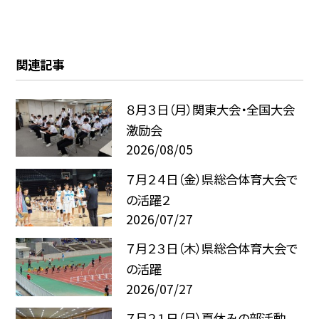
関連記事
８月３日（月）関東大会・全国大会
激励会
2026/08/05
７月２４日（金）県総合体育大会で
の活躍２
2026/07/27
７月２３日（木）県総合体育大会で
の活躍
2026/07/27
７月２１日（月）夏休みの部活動