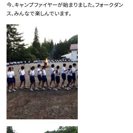
今、キャンプファイヤーが始まりました。フォークダン
ス、みんなで楽しんでいます。