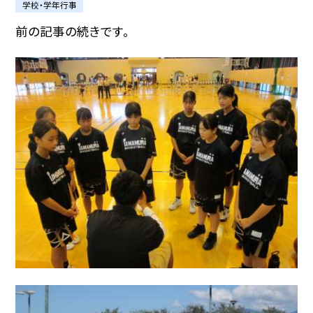
学校・学年行事
前の記事の続きです。