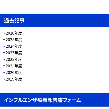
過去記事
2026年度
2025年度
2024年度
2023年度
2022年度
2021年度
2020年度
2019年度
インフルエンザ療養報告書フォーム