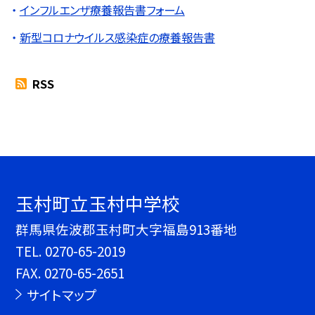
インフルエンザ療養報告書フォーム
新型コロナウイルス感染症の療養報告書
RSS
玉村町立玉村中学校
群馬県佐波郡玉村町大字福島913番地
TEL.
0270-65-2019
FAX. 0270-65-2651
サイトマップ