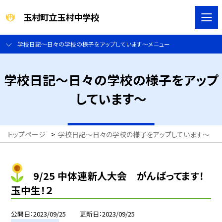
玉村町立玉村中学校
学校日記～日々の学校の様子をアップしています～メニュー
学校日記～日々の学校の様子をアップ
しています～
トップページ
>
学校日記～日々の学校の様子をアップしています～
>
9/25 中体連新人大会 がんばってます！
玉中生！２
公開日
2023/09/25
更新日
2023/09/25