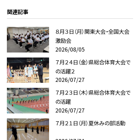
関連記事
８月３日（月）関東大会・全国大会
激励会
2026/08/05
７月２４日（金）県総合体育大会で
の活躍２
2026/07/27
７月２３日（木）県総合体育大会で
の活躍
2026/07/27
７月２１日（月）夏休みの部活動