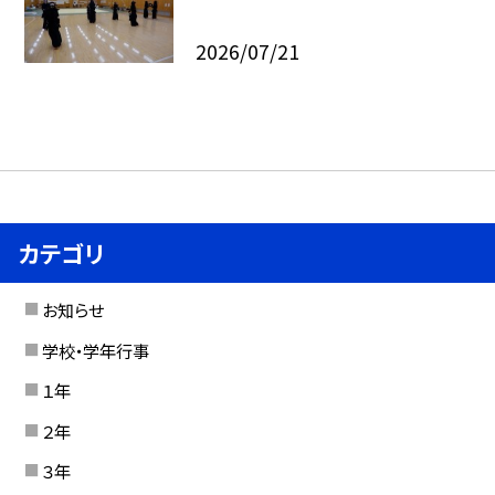
2026/07/21
カテゴリ
お知らせ
学校・学年行事
１年
２年
３年