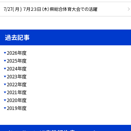
7/27( 月 ) ７月２３日（木）県総合体育大会での活躍
過去記事
2026年度
2025年度
2024年度
2023年度
2022年度
2021年度
2020年度
2019年度