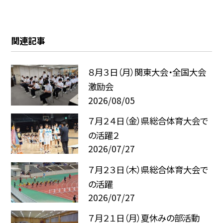
関連記事
８月３日（月）関東大会・全国大会
激励会
2026/08/05
７月２４日（金）県総合体育大会で
の活躍２
2026/07/27
７月２３日（木）県総合体育大会で
の活躍
2026/07/27
７月２１日（月）夏休みの部活動