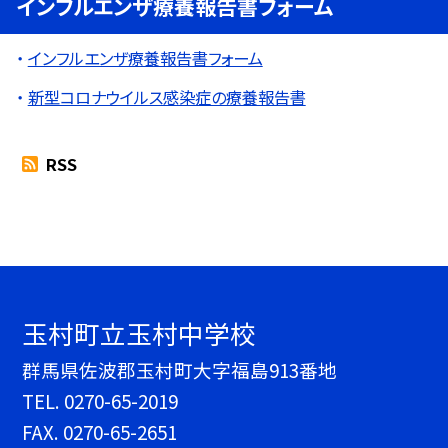
インフルエンザ療養報告書フォーム
インフルエンザ療養報告書フォーム
新型コロナウイルス感染症の療養報告書
RSS
玉村町立玉村中学校
群馬県佐波郡玉村町大字福島913番地
TEL.
0270-65-2019
FAX. 0270-65-2651