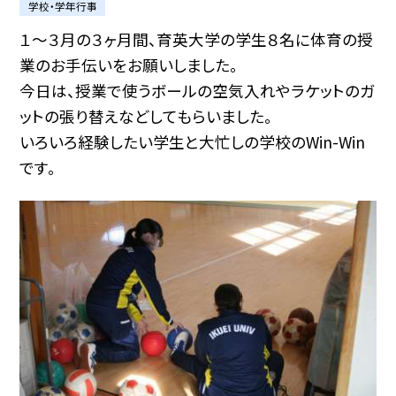
学校・学年行事
１〜３月の３ヶ月間、育英大学の学生８名に体育の授
業のお手伝いをお願いしました。
今日は、授業で使うボールの空気入れやラケットのガ
ットの張り替えなどしてもらいました。
いろいろ経験したい学生と大忙しの学校のWin-Win
です。