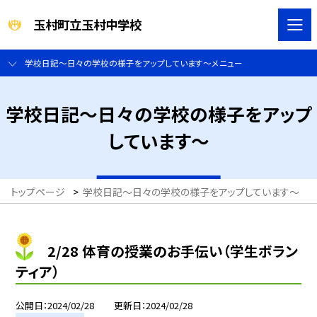
玉村町立玉村中学校
学校日記～日々の学校の様子をアップしています～メニュー
学校日記～日々の学校の様子をアップ
しています～
トップページ
>
学校日記～日々の学校の様子をアップしています～
>
2/28 体育の授業のお手伝い（学生ボラン
ティア）
公開日
2024/02/28
更新日
2024/02/28