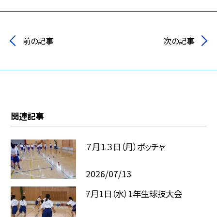
前の記事
次の記事
関連記事
７月１３日（月）ボッチャ
2026/07/13
7月1日（水）1年生球技大会