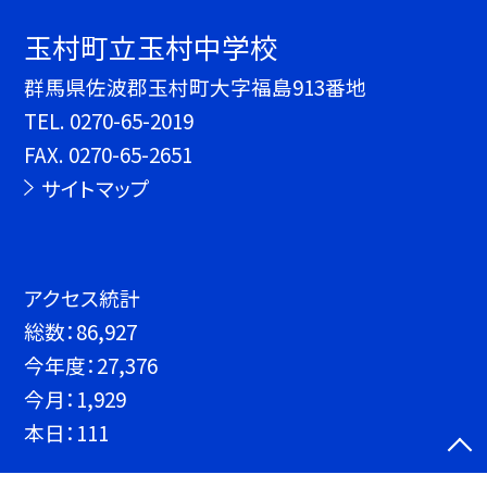
玉村町立玉村中学校
群馬県佐波郡玉村町大字福島913番地
TEL.
0270-65-2019
FAX. 0270-65-2651
サイトマップ
アクセス統計
総数：
86,927
今年度：
27,376
今月：
1,929
本日：
111