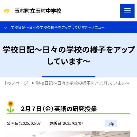
玉村町立玉村中学校
学校日記～日々の学校の様子をアップしています～メニュー
学校日記～日々の学校の様子をアップ
しています～
トップページ
>
学校日記～日々の学校の様子をアップしています～
>
２月７日（金）英語の研究授業
公開日
2025/02/07
更新日
2025/02/07
１年