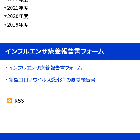
2021年度
2020年度
2019年度
インフルエンザ療養報告書フォーム
インフルエンザ療養報告書フォーム
新型コロナウイルス感染症の療養報告書
RSS