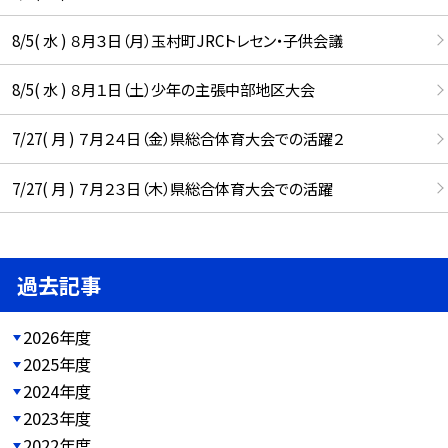
8/5( 水 ) ８月３日（月）玉村町JRCトレセン・子供会議
8/5( 水 ) ８月１日（土）少年の主張中部地区大会
7/27( 月 ) ７月２４日（金）県総合体育大会での活躍２
7/27( 月 ) ７月２３日（木）県総合体育大会での活躍
過去記事
2026年度
2025年度
2024年度
2023年度
2022年度