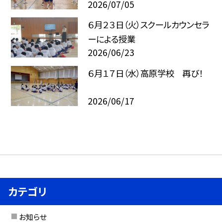
2026/07/05
６月２３日（火）スクールカウンセラ
ーによる授業
2026/06/23
６月１７日（水）高原学校 再び！
2026/06/17
カテゴリ
お知らせ