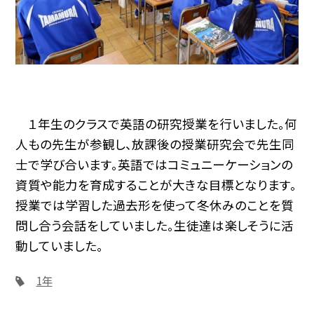
１年生のクラスで英語の研究授業を行いました。何
人もの先生が参観し、放課後の授業研究会で先生同
士で学び合います。英語ではコミュニーケーションの
資質や能力を育成することが大きな目標となります。
授業では学習した過去形を使って冬休みのことを質
問し合う会話をしていました。生徒達は楽しそうに活
動していました。
1年