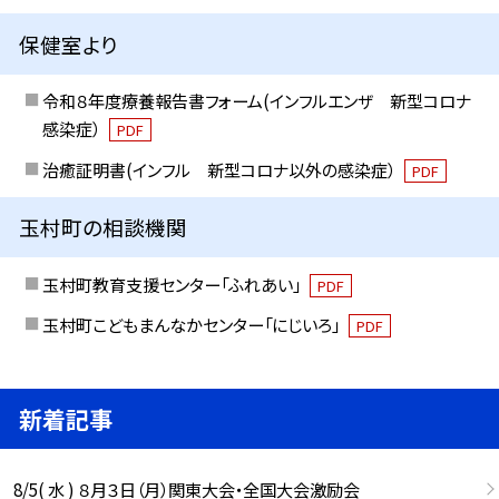
保健室より
令和８年度療養報告書フォーム(インフルエンザ 新型コロナ
感染症）
PDF
治癒証明書(インフル 新型コロナ以外の感染症）
PDF
玉村町の相談機関
玉村町教育支援センター「ふれあい」
PDF
玉村町こどもまんなかセンター「にじいろ」
PDF
新着記事
8/5( 水 ) ８月３日（月）関東大会・全国大会激励会