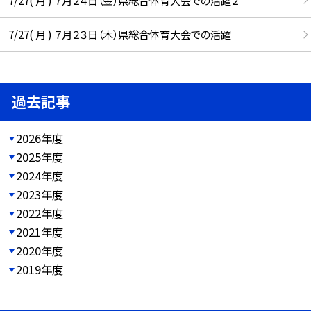
7/27( 月 ) ７月２３日（木）県総合体育大会での活躍
過去記事
2026年度
2025年度
2024年度
2023年度
2022年度
2021年度
2020年度
2019年度