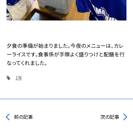
夕食の準備が始まりました。今夜のメニューは、カレ
ーライスです。食事係が手際よく盛りつけと配膳を行
なってくれました。
1年
前の記事
次の記事