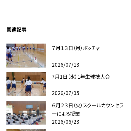
関連記事
７月１３日（月）ボッチャ
2026/07/13
7月1日（水）1年生球技大会
2026/07/05
６月２３日（火）スクールカウンセラ
ーによる授業
2026/06/23