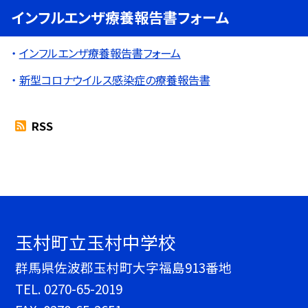
インフルエンザ療養報告書フォーム
インフルエンザ療養報告書フォーム
新型コロナウイルス感染症の療養報告書
RSS
玉村町立玉村中学校
群馬県佐波郡玉村町大字福島913番地
TEL.
0270-65-2019