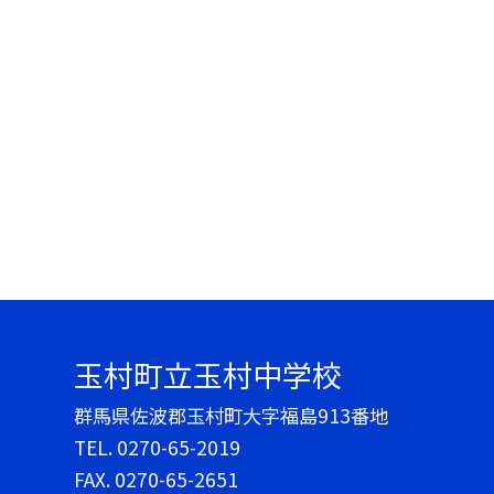
玉村町立玉村中学校
群馬県佐波郡玉村町大字福島913番地
TEL.
0270-65-2019
FAX. 0270-65-2651