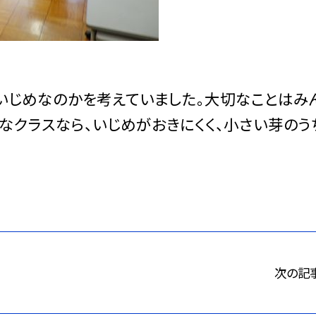
いじめなのかを考えていました。大切なことはみ
なクラスなら、いじめがおきにくく、小さい芽のう
次の記