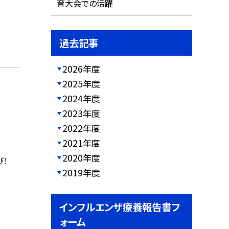
育大会での活躍
過去記事
2026年度
2025年度
2024年度
2023年度
2022年度
2021年度
2020年度
び！
2019年度
インフルエンザ療養報告書フ
ォーム