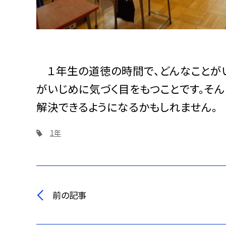
１年生の道徳の時間で、どんなことが
がいじめに気づく目をもつことです。そん
解決できるようになるかもしれません。
1年
前の記事