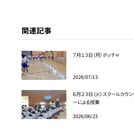
関連記事
７月１３日（月）ボッチャ
2026/07/13
６月２３日（火）スクールカウン
ーによる授業
2026/06/23