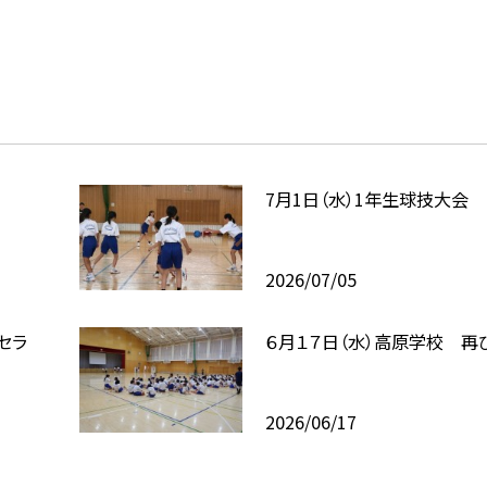
7月1日（水）1年生球技大会
2026/07/05
セラ
６月１７日（水）高原学校 再
2026/06/17