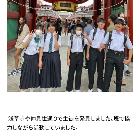
浅草寺や仲見世通りで生徒を発見しました。班で協
力しながら活動していました。