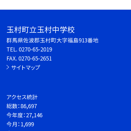
玉村町立玉村中学校
群馬県佐波郡玉村町大字福島913番地
TEL.
0270-65-2019
FAX. 0270-65-2651
サイトマップ
アクセス統計
総数：
86,697
今年度：
27,146
今月：
1,699