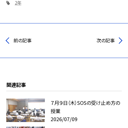
2年
前の記事
次の記事
関連記事
７月９日（木）SOSの受け止め方の
授業
2026/07/09