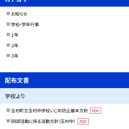
お知らせ
学校・学年行事
１年
２年
３年
配布文書
学校より
玉村町立玉村中学校いじめ防止基本方針
PDF
R8部活動に係る活動方針（玉村中）
PDF