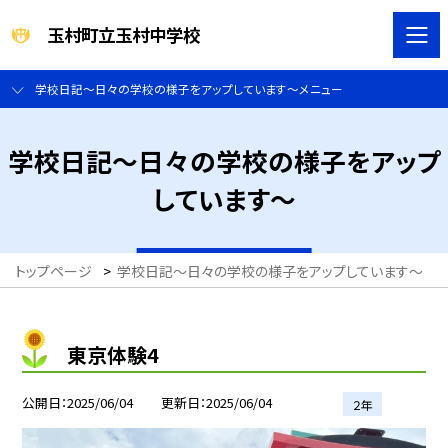
玉村町立玉村中学校
学校日記～日々の学校の様子をアップしています～メニュー
学校日記～日々の学校の様子をアップ
しています～
トップページ
>
学校日記～日々の学校の様子をアップしています～
>
東京体験4
公開日
2025/06/04
更新日
2025/06/04
２年