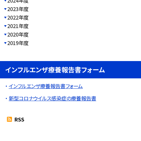
2024年度
2023年度
2022年度
2021年度
2020年度
2019年度
インフルエンザ療養報告書フォーム
インフルエンザ療養報告書フォーム
新型コロナウイルス感染症の療養報告書
RSS