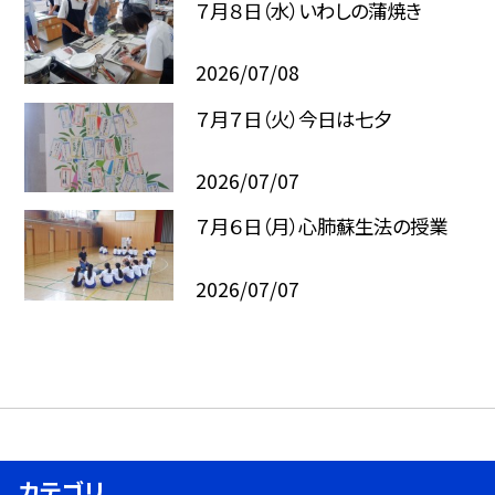
７月８日（水）いわしの蒲焼き
2026/07/08
７月７日（火）今日は七夕
2026/07/07
７月６日（月）心肺蘇生法の授業
2026/07/07
カテゴリ