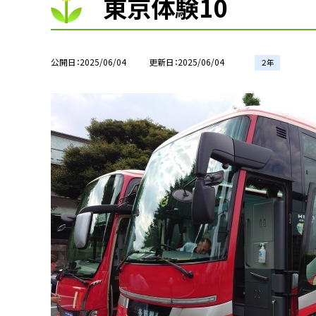
東京体験10
公開日
2025/06/04
更新日
2025/06/04
２年