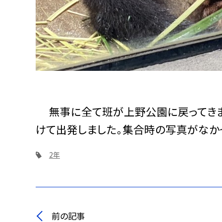
無事に全て班が上野公園に戻ってきま
けて出発しました。集合時の写真がなか
2年
前の記事