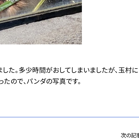
した。多少時間がおしてしまいましたが、玉村に
ったので、パンダの写真です。
次の記