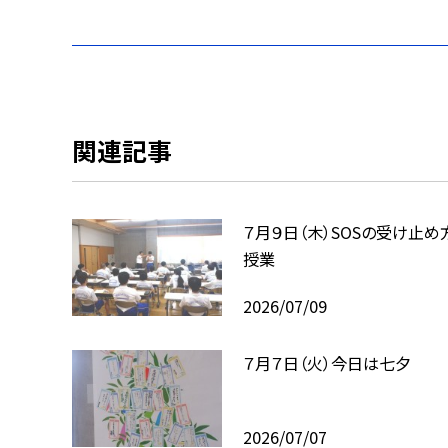
関連記事
７月９日（木）SOSの受け止め
授業
2026/07/09
７月７日（火）今日は七夕
2026/07/07