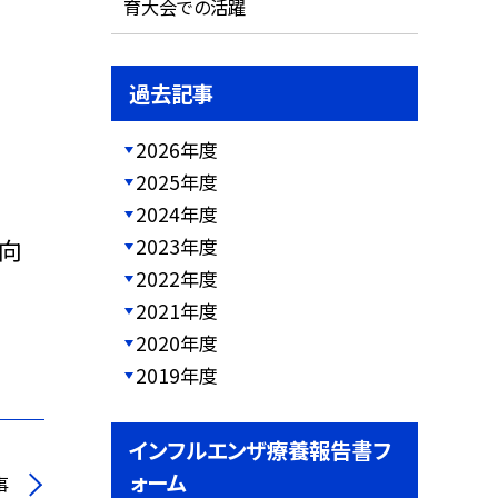
育大会での活躍
過去記事
2026年度
2025年度
2024年度
2023年度
向
2022年度
2021年度
2020年度
2019年度
インフルエンザ療養報告書フ
ォーム
事