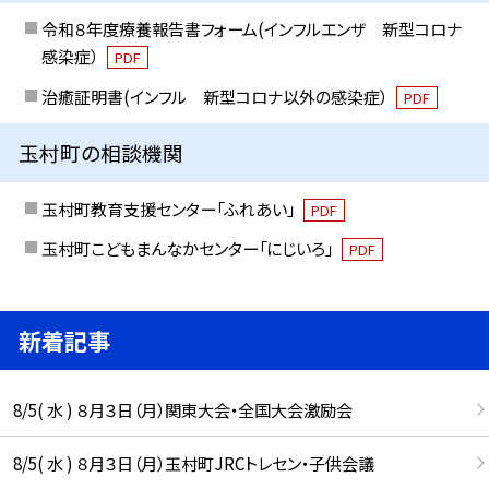
令和８年度療養報告書フォーム(インフルエンザ 新型コロナ
感染症）
PDF
治癒証明書(インフル 新型コロナ以外の感染症）
PDF
玉村町の相談機関
玉村町教育支援センター「ふれあい」
PDF
玉村町こどもまんなかセンター「にじいろ」
PDF
新着記事
8/5( 水 ) ８月３日（月）関東大会・全国大会激励会
8/5( 水 ) ８月３日（月）玉村町JRCトレセン・子供会議