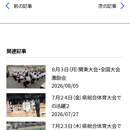
前の記事
次の記事
関連記事
８月３日（月）関東大会・全国大会
激励会
2026/08/05
７月２４日（金）県総合体育大会で
の活躍２
2026/07/27
７月２３日（木）県総合体育大会で