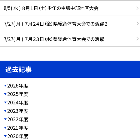
8/5( 水 ) ８月１日（土）少年の主張中部地区大会
7/27( 月 ) ７月２４日（金）県総合体育大会での活躍２
7/27( 月 ) ７月２３日（木）県総合体育大会での活躍
過去記事
2026年度
2025年度
2024年度
2023年度
2022年度
2021年度
2020年度