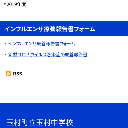
2019年度
インフルエンザ療養報告書フォーム
インフルエンザ療養報告書フォーム
新型コロナウイルス感染症の療養報告書
RSS
玉村町立玉村中学校