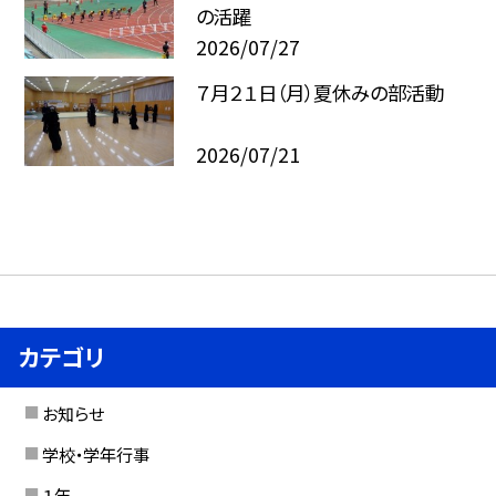
の活躍
2026/07/27
７月２１日（月）夏休みの部活動
2026/07/21
カテゴリ
お知らせ
学校・学年行事
１年