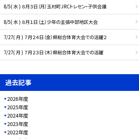
8/5( 水 ) ８月３日（月）玉村町JRCトレセン・子供会議
8/5( 水 ) ８月１日（土）少年の主張中部地区大会
7/27( 月 ) ７月２４日（金）県総合体育大会での活躍２
7/27( 月 ) ７月２３日（木）県総合体育大会での活躍
過去記事
2026年度
2025年度
2024年度
2023年度
2022年度