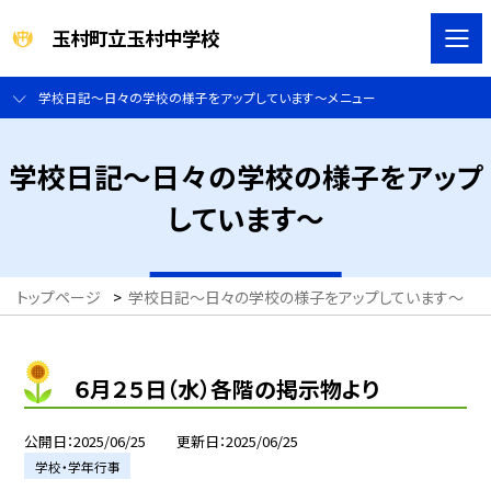
玉村町立玉村中学校
学校日記～日々の学校の様子をアップしています～メニュー
学校日記～日々の学校の様子をアップ
しています～
トップページ
>
学校日記～日々の学校の様子をアップしています～
>
６月２５日（水）各階の掲示物より
公開日
2025/06/25
更新日
2025/06/25
学校・学年行事