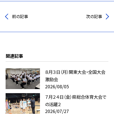
前の記事
次の記事
関連記事
８月３日（月）関東大会・全国大会
激励会
2026/08/05
７月２４日（金）県総合体育大会で
の活躍２
2026/07/27