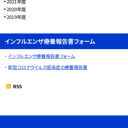
2021年度
2020年度
2019年度
インフルエンザ療養報告書フォーム
インフルエンザ療養報告書フォーム
新型コロナウイルス感染症の療養報告書
RSS