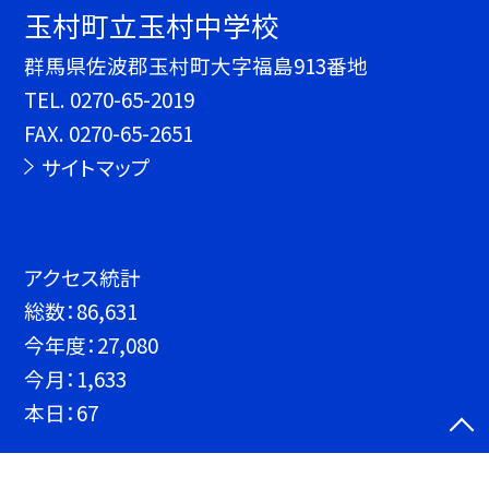
玉村町立玉村中学校
群馬県佐波郡玉村町大字福島913番地
TEL.
0270-65-2019
FAX. 0270-65-2651
サイトマップ
アクセス統計
総数：
86,631
今年度：
27,080
今月：
1,633
本日：
67
©玉村町立玉村中学校