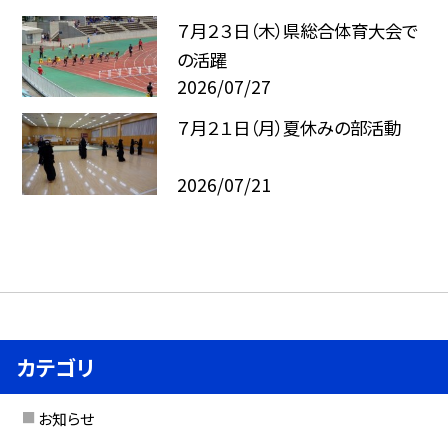
７月２３日（木）県総合体育大会で
の活躍
2026/07/27
７月２１日（月）夏休みの部活動
2026/07/21
カテゴリ
お知らせ