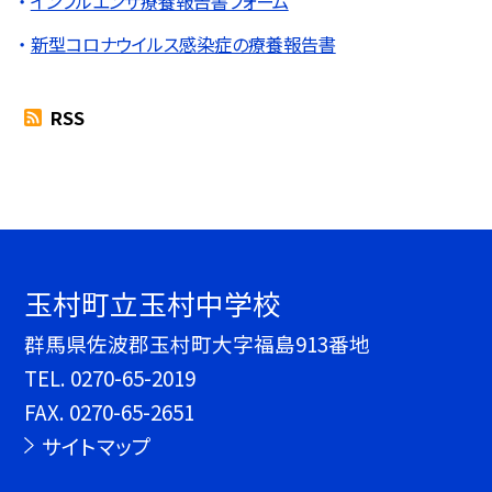
インフルエンザ療養報告書フォーム
新型コロナウイルス感染症の療養報告書
RSS
玉村町立玉村中学校
群馬県佐波郡玉村町大字福島913番地
TEL.
0270-65-2019
FAX. 0270-65-2651
サイトマップ