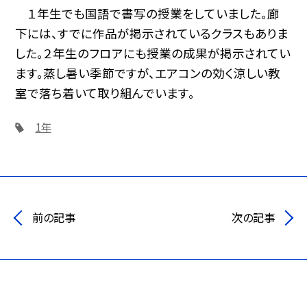
１年生でも国語で書写の授業をしていました。廊
下には、すでに作品が掲示されているクラスもありま
した。２年生のフロアにも授業の成果が掲示されてい
ます。蒸し暑い季節ですが、エアコンの効く涼しい教
室で落ち着いて取り組んでいます。
1年
前の記事
次の記事