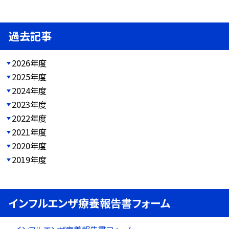
過去記事
2026年度
2025年度
2024年度
2023年度
2022年度
2021年度
2020年度
2019年度
インフルエンザ療養報告書フォーム