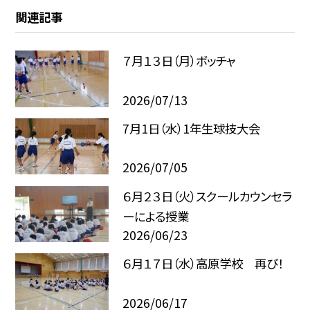
関連記事
７月１３日（月）ボッチャ
2026/07/13
7月1日（水）1年生球技大会
2026/07/05
６月２３日（火）スクールカウンセラ
ーによる授業
2026/06/23
６月１７日（水）高原学校 再び！
2026/06/17