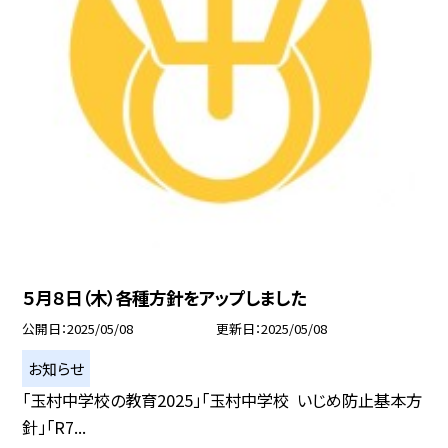
５月８日（木）各種方針をアップしました
公開日
2025/05/08
更新日
2025/05/08
お知らせ
「玉村中学校の教育2025」「玉村中学校 いじめ防止基本方
針」「R7...