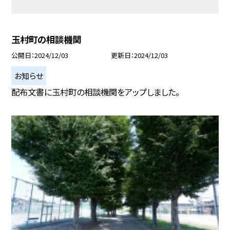
玉村町の相談機関
公開日
2024/12/03
更新日
2024/12/03
お知らせ
配布文書に玉村町の相談機関をアップしました。