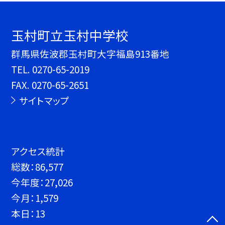
玉村町立玉村中学校
群馬県佐波郡玉村町大字福島913番地
TEL.
0270-65-2019
FAX. 0270-65-2651
サイトマップ
アクセス統計
総数：
86,577
今年度：
27,026
今月：
1,579
本日：
13