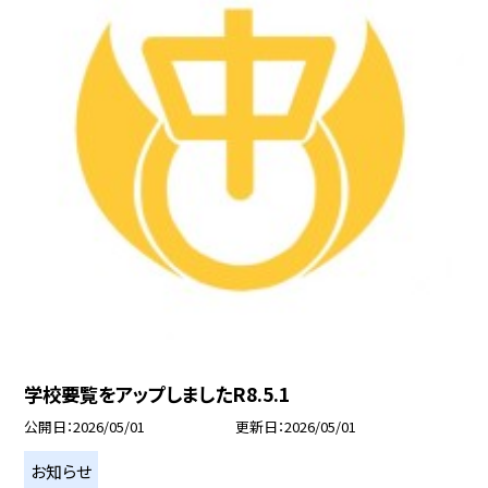
学校要覧をアップしましたR8.5.1
公開日
2026/05/01
更新日
2026/05/01
お知らせ