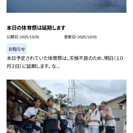
本日の体育祭は延期します
公開日
2025/10/01
更新日
2025/10/01
お知らせ
本日予定されていた体育祭は、天候不良のため、明日（１０
月２日）に延期します。 な...