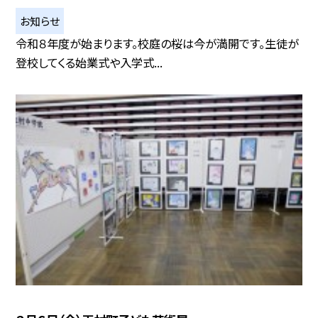
お知らせ
令和８年度が始まります。校庭の桜は今が満開です。生徒が
登校してくる始業式や入学式...