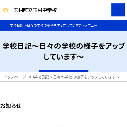
玉村町立玉村中学校
学校日記～日々の学校の様子をアップしています～メニュー
学校日記～日々の学校の様子をアップ
しています～
トップページ
>
学校日記～日々の学校の様子をアップしています～
>
お知らせ