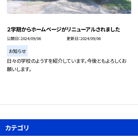
２学期からホームページがリニューアルされました
公開日
2024/09/06
更新日
2024/09/06
お知らせ
日々の学校のようすを紹介しています。今後ともよろしくお
願いします。
カテゴリ