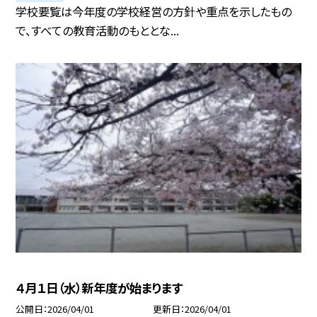
学校要覧は今年度の学校経営の方針や重点を示したもの
で、すべての教育活動のもととな...
４月１日（水）新年度が始まります
公開日
2026/04/01
更新日
2026/04/01