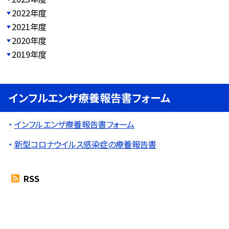
2022年度
2021年度
2020年度
2019年度
インフルエンザ療養報告書フォーム
インフルエンザ療養報告書フォーム
新型コロナウイルス感染症の療養報告書
RSS