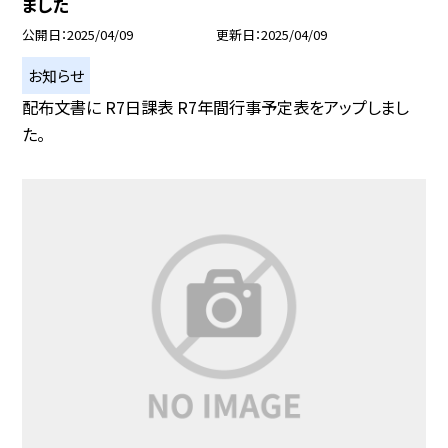
ました
公開日
2025/04/09
更新日
2025/04/09
お知らせ
配布文書に R7日課表 R7年間行事予定表をアップしまし
た。