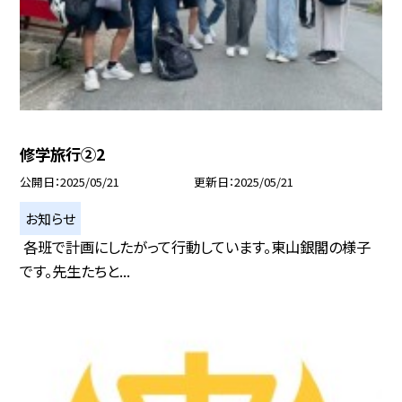
修学旅行②2
公開日
2025/05/21
更新日
2025/05/21
お知らせ
各班で計画にしたがって行動しています。東山銀閣の様子
です。先生たちと...