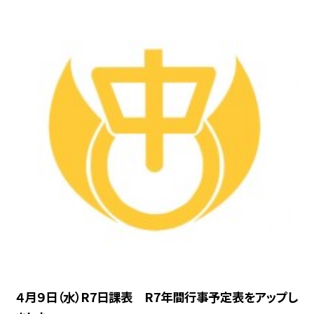
４月９日（水）R7日課表 R7年間行事予定表をアップし