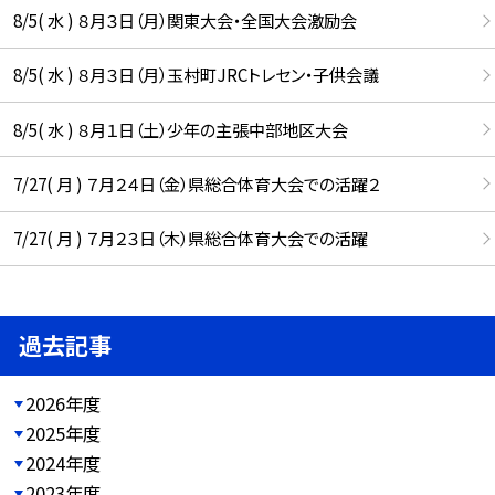
8/5( 水 ) ８月３日（月）関東大会・全国大会激励会
8/5( 水 ) ８月３日（月）玉村町JRCトレセン・子供会議
8/5( 水 ) ８月１日（土）少年の主張中部地区大会
7/27( 月 ) ７月２４日（金）県総合体育大会での活躍２
7/27( 月 ) ７月２３日（木）県総合体育大会での活躍
過去記事
2026年度
2025年度
2024年度
2023年度