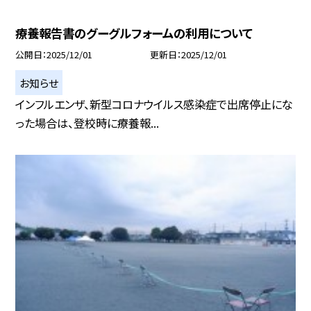
療養報告書のグーグルフォームの利用について
公開日
2025/12/01
更新日
2025/12/01
お知らせ
インフルエンザ、新型コロナウイルス感染症で出席停止にな
った場合は、登校時に療養報...