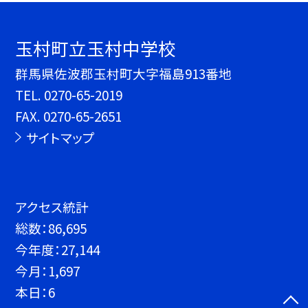
玉村町立玉村中学校
群馬県佐波郡玉村町大字福島913番地
TEL.
0270-65-2019
FAX. 0270-65-2651
サイトマップ
アクセス統計
総数：
86,695
今年度：
27,144
今月：
1,697
本日：
6