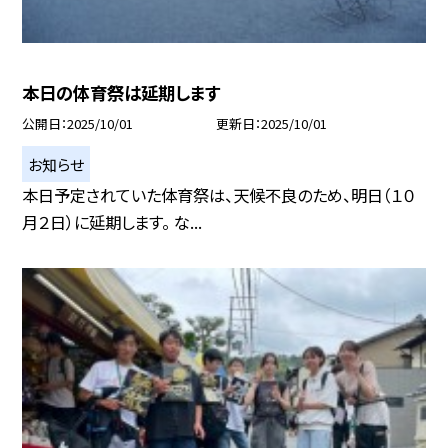
本日の体育祭は延期します
公開日
2025/10/01
更新日
2025/10/01
お知らせ
本日予定されていた体育祭は、天候不良のため、明日（１０
月２日）に延期します。 な...