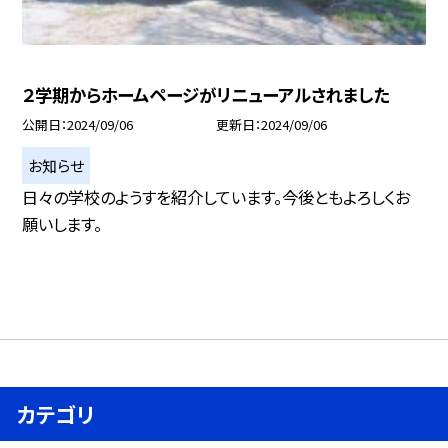
２学期からホームページがリニューアルされました
公開日
2024/09/06
更新日
2024/09/06
お知らせ
日々の学校のようすを紹介しています。今後ともよろしくお
願いします。
カテゴリ