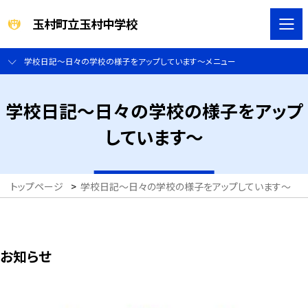
玉村町立玉村中学校
学校日記～日々の学校の様子をアップしています～メニュー
学校日記～日々の学校の様子をアップ
しています～
トップページ
>
学校日記～日々の学校の様子をアップしています～
>
お知らせ