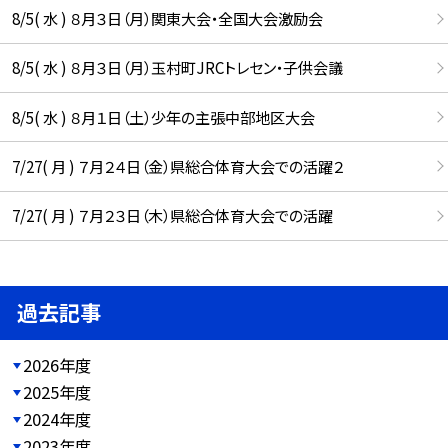
8/5( 水 ) ８月３日（月）関東大会・全国大会激励会
8/5( 水 ) ８月３日（月）玉村町JRCトレセン・子供会議
8/5( 水 ) ８月１日（土）少年の主張中部地区大会
7/27( 月 ) ７月２４日（金）県総合体育大会での活躍２
7/27( 月 ) ７月２３日（木）県総合体育大会での活躍
過去記事
2026年度
2025年度
2024年度
2023年度