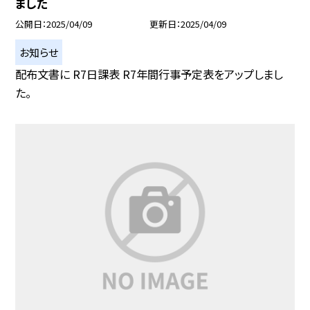
ました
公開日
2025/04/09
更新日
2025/04/09
お知らせ
配布文書に R7日課表 R7年間行事予定表をアップしまし
た。