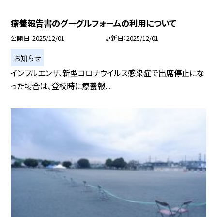
療養報告書のグーグルフォームの利用について
公開日
2025/12/01
更新日
2025/12/01
お知らせ
インフルエンザ、新型コロナウイルス感染症で出席停止にな
った場合は、登校時に療養報...