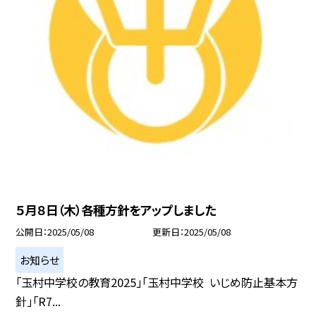
５月８日（木）各種方針をアップしました
公開日
2025/05/08
更新日
2025/05/08
お知らせ
「玉村中学校の教育2025」「玉村中学校 いじめ防止基本方
針」「R7...