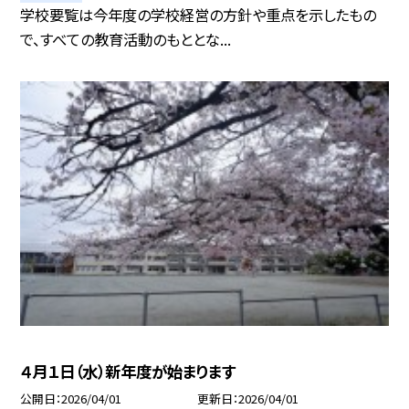
学校要覧は今年度の学校経営の方針や重点を示したもの
で、すべての教育活動のもととな...
４月１日（水）新年度が始まります
公開日
2026/04/01
更新日
2026/04/01