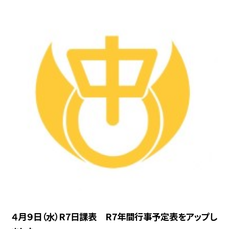
４月９日（水）R7日課表 R7年間行事予定表をアップし