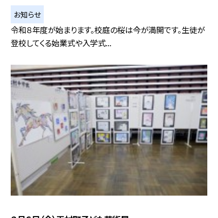
お知らせ
令和８年度が始まります。校庭の桜は今が満開です。生徒が
登校してくる始業式や入学式...