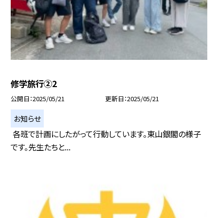
修学旅行②2
公開日
2025/05/21
更新日
2025/05/21
お知らせ
各班で計画にしたがって行動しています。東山銀閣の様子
です。先生たちと...