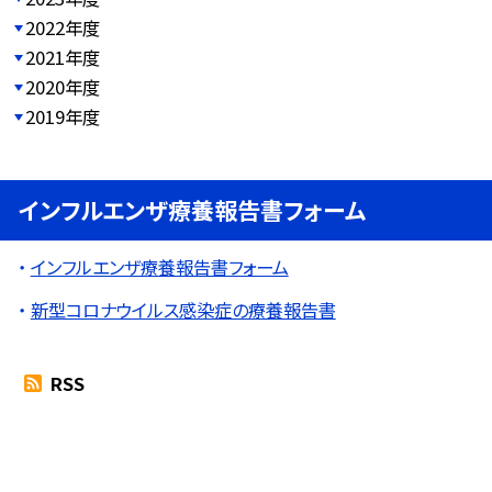
2022年度
2021年度
2020年度
2019年度
インフルエンザ療養報告書フォーム
インフルエンザ療養報告書フォーム
新型コロナウイルス感染症の療養報告書
RSS