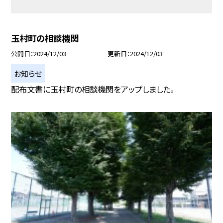
玉村町の相談機関
公開日
2024/12/03
更新日
2024/12/03
お知らせ
配布文書に玉村町の相談機関をアップしました。