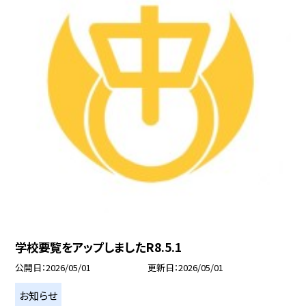
学校要覧をアップしましたR8.5.1
公開日
2026/05/01
更新日
2026/05/01
お知らせ