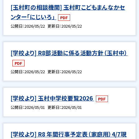
[玉村町の相談機関] 玉村町こどもまんなかセ
ンター「にじいろ」
PDF
公開日
2026/05/22
更新日
2026/05/22
[学校より] R8部活動に係る活動方針（玉村中）
PDF
公開日
2026/05/22
更新日
2026/05/22
[学校より] 玉村中学校要覧2026
PDF
公開日
2026/05/01
更新日
2026/05/01
[学校より] R8 年間行事予定表（家庭用）4/7現