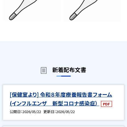
新着配布文書
[保健室より] 令和８年度療養報告書フォーム
(インフルエンザ 新型コロナ感染症）
PDF
公開日
2026/05/22
更新日
2026/05/22