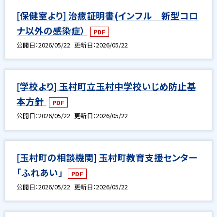
[保健室より] 治癒証明書(インフル 新型コロ
ナ以外の感染症）
PDF
公開日
2026/05/22
更新日
2026/05/22
[学校より] 玉村町立玉村中学校いじめ防止基
本方針
PDF
公開日
2026/05/22
更新日
2026/05/22
[玉村町の相談機関] 玉村町教育支援センター
「ふれあい」
PDF
公開日
2026/05/22
更新日
2026/05/22