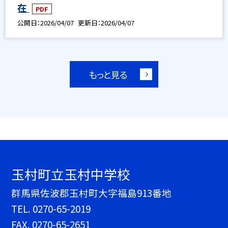
在
PDF
公開日
2026/04/07
更新日
2026/04/07
もっと見る
玉村町立玉村中学校
群馬県佐波郡玉村町大字福島913番地
TEL.
0270-65-2019
FAX. 0270-65-2651