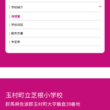
学校紹介
保健室
学校日記
配布文書
予定表
玉村町立芝根小学校
群馬県佐波郡玉村町大字飯倉39番地