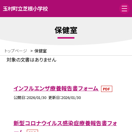
玉村町立芝根小学校
保健室
トップページ
>
保健室
対象の文書はありません
インフルエンザ療養報告書フォーム
PDF
公開日
2026/01/30
更新日
2026/01/30
新型コロナウイルス感染症療養報告書フォ
ーム