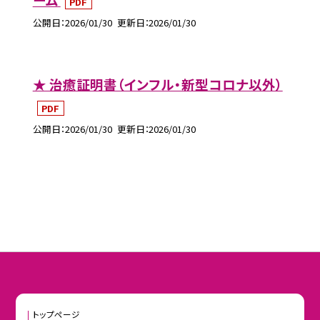
PDF
公開日
2026/01/30
更新日
2026/01/30
★ 治癒証明書（インフル・新型コロナ以外）
PDF
公開日
2026/01/30
更新日
2026/01/30
トップページ