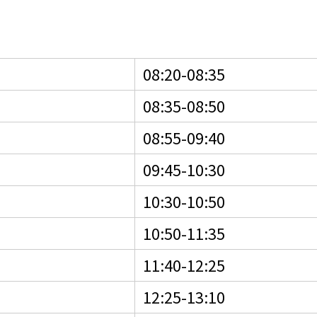
08:20-08:35
08:35-08:50
08:55-09:40
09:45-10:30
10:30-10:50
10:50-11:35
11:40-12:25
12:25-13:10