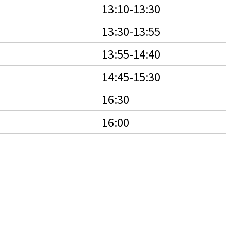
13:10-13:30
13:30-13:55
13:55-14:40
14:45-15:30
16:30
16:00